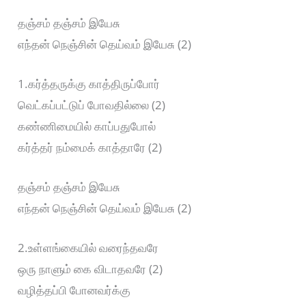
தஞ்சம் தஞ்சம் இயேசு
எந்தன் நெஞ்சின் தெய்வம் இயேசு (2)
1.கர்த்தருக்கு காத்திருப்போர்
வெட்கப்பட்டுப் போவதில்லை (2)
கண்ணிமையில் காப்பதுபோல்
கர்த்தர் நம்மைக் காத்தாரே (2)
தஞ்சம் தஞ்சம் இயேசு
எந்தன் நெஞ்சின் தெய்வம் இயேசு (2)
2.உள்ளங்கையில் வரைந்தவரே
ஒரு நாளும் கை விடாதவரே (2)
வழித்தப்பி போனவர்க்கு