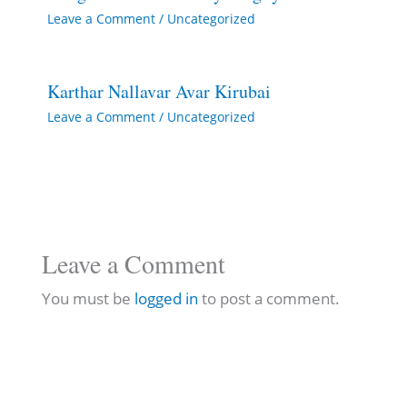
Leave a Comment
/
Uncategorized
Karthar Nallavar Avar Kirubai
Leave a Comment
/
Uncategorized
Leave a Comment
You must be
logged in
to post a comment.