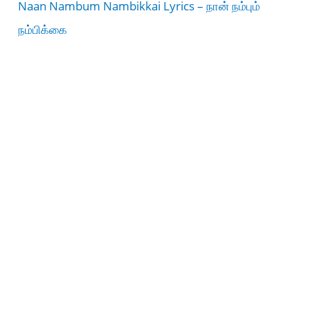
Naan Nambum Nambikkai Lyrics – நான் நம்பும்
நம்பிக்கை