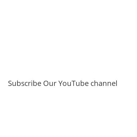
Subscribe Our YouTube channel