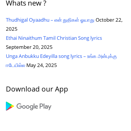
Whats new ?
Thudhigal Oyaadhu – என் துதிகள் ஓயாது
October 22,
2025
Ethai Ninaithum Tamil Christian Song lyrics
September 20, 2025
Unga Anbukku Edeyilla song lyrics – உங்க அன்புக்கு
ஈடேயில்ல
May 24, 2025
Download our App