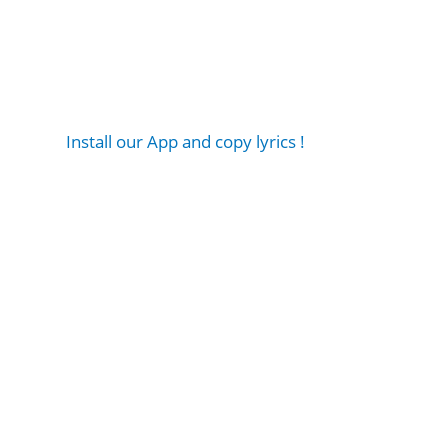
Install our App and copy lyrics !