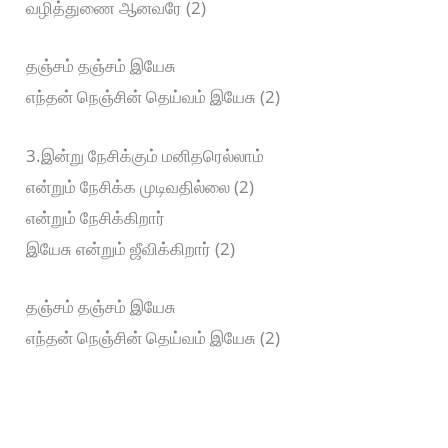
வழித்துணை ஆனவரே (2)
தஞ்சம் தஞ்சம் இயேசு
எந்தன் நெஞ்சின் தெய்வம் இயேசு (2)
3.இன்று நேசிக்கும் மனிதரெல்லாம்
என்றும் நேசிக்க முடிவதில்லை (2)
என்றும் நேசிக்கிறார்
இயேசு என்றும் ஜீவிக்கிறார் (2)
தஞ்சம் தஞ்சம் இயேசு
எந்தன் நெஞ்சின் தெய்வம் இயேசு (2)