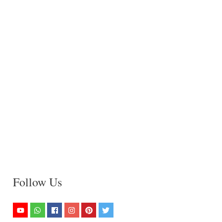
Follow Us