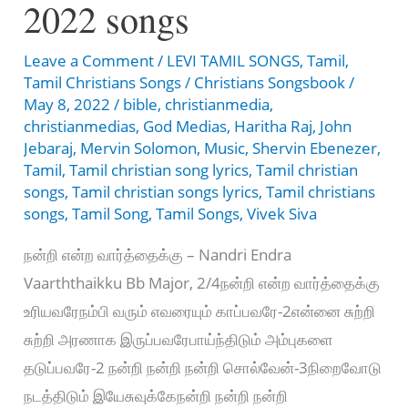
2022 songs
Leave a Comment
/
LEVI TAMIL SONGS
,
Tamil
,
Tamil Christians Songs
/
Christians Songsbook
/
May 8, 2022
/
bible
,
christianmedia
,
christianmedias
,
God Medias
,
Haritha Raj
,
John
Jebaraj
,
Mervin Solomon
,
Music
,
Shervin Ebenezer
,
Tamil
,
Tamil christian song lyrics
,
Tamil christian
songs
,
Tamil christian songs lyrics
,
Tamil christians
songs
,
Tamil Song
,
Tamil Songs
,
Vivek Siva
நன்றி என்ற வார்த்தைக்கு – Nandri Endra
Vaarththaikku Bb Major, 2/4நன்றி என்ற வார்த்தைக்கு
உரியவரேநம்பி வரும் எவரையும் காப்பவரே-2என்னை சுற்றி
சுற்றி அரணாக இருப்பவரேபாய்ந்திடும் அம்புகளை
தடுப்பவரே-2 நன்றி நன்றி நன்றி சொல்வேன்-3நிறைவோடு
நடத்திடும் இயேசுவுக்கேநன்றி நன்றி நன்றி