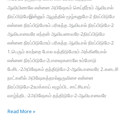
ஆவியினாலே என்னை அபிஷேகம் செய்தீர்உம் ஆவியால்
நிரப்பிடுமேஇன்னும் ஆழத்தில் மூழ்கனுமே-2 நிரப்பிடுமே
என்னை நிரப்பிடுமேஉம் பரிசுத்த ஆவியால் நிரப்பிடுமே-2
ஆவியானவரே எந்தன் ஆவியனாவரே-2நிரப்பிடுமே
என்னை நிரப்பிடுமேஉம் பரிசுத்த ஆவியால் நிரப்பிடுமே-2
1.பெரும் காற்றை போல வந்திடுமேஉம் அக்கினியால்
என்னை நிரப்பிடுமே-2பாஷைகளாலே உம்மோடு
பேசிட-2அபிஷேகம் தந்திடுமே-2-ஆவியானவரே 2.கடைசி
நாட்களில் அபிஷேகத்தால்ஒருவிசை என்னை
நிரப்பிடுமே-2உமக்காய் எழும்பிட சாட்சியாய்
வாழ்ந்திட-2அபிஷேகம் தந்திடுமே-2-ஆவியானவரே
நீரூற்றை
Read More »
போல