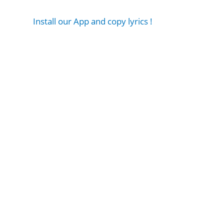
Install our App and copy lyrics !