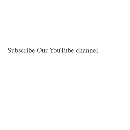
Subscribe Our YouTube channel