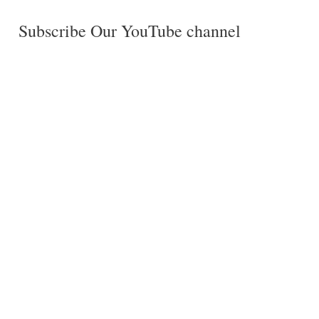
Subscribe Our YouTube channel