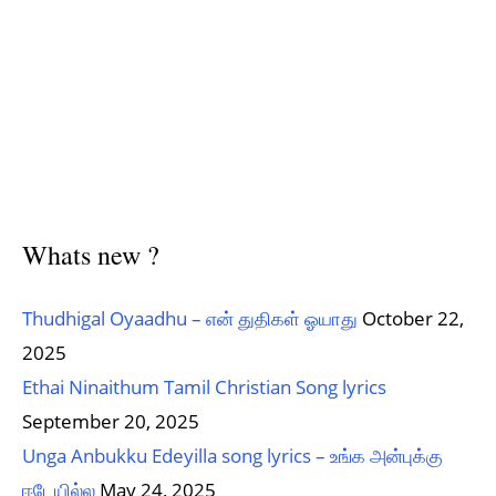
Whats new ?
Thudhigal Oyaadhu – என் துதிகள் ஓயாது
October 22,
2025
Ethai Ninaithum Tamil Christian Song lyrics
September 20, 2025
Unga Anbukku Edeyilla song lyrics – உங்க அன்புக்கு
ஈடேயில்ல
May 24, 2025