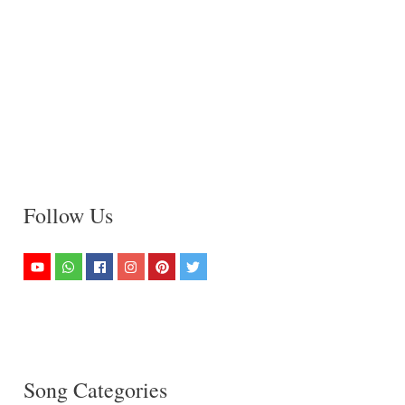
Follow Us
Song Categories