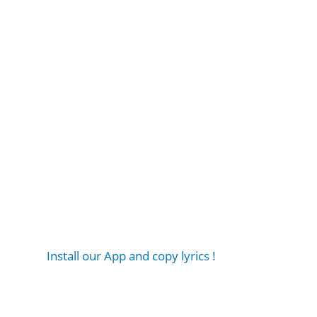
Install our App and copy lyrics !