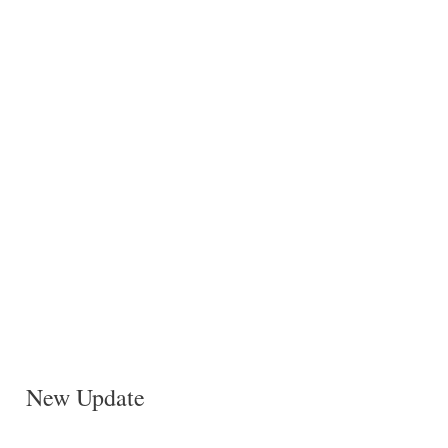
New Update