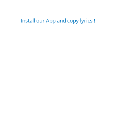
Install our App and copy lyrics !