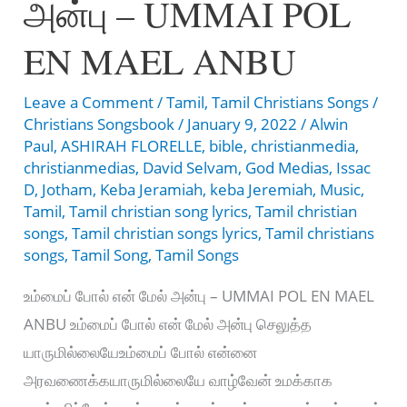
அன்பு – UMMAI POL
EN MAEL ANBU
Leave a Comment
/
Tamil
,
Tamil Christians Songs
/
Christians Songsbook
/
January 9, 2022
/
Alwin
Paul
,
ASHIRAH FLORELLE
,
bible
,
christianmedia
,
christianmedias
,
David Selvam
,
God Medias
,
Issac
D
,
Jotham
,
Keba Jeramiah
,
keba Jeremiah
,
Music
,
Tamil
,
Tamil christian song lyrics
,
Tamil christian
songs
,
Tamil christian songs lyrics
,
Tamil christians
songs
,
Tamil Song
,
Tamil Songs
உம்மைப் போல் என் மேல் அன்பு – UMMAI POL EN MAEL
ANBU உம்மைப் போல் என் மேல் அன்பு செலுத்த
யாருமில்லையேஉம்மைப் போல் என்னை
அரவணைக்கயாருமில்லையே வாழ்வேன் உமக்காக