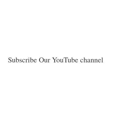
Subscribe Our YouTube channel