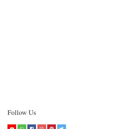
Follow Us