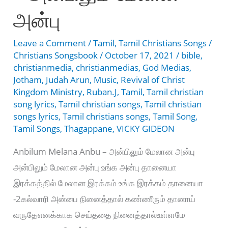
அன்பு
Leave a Comment
/
Tamil
,
Tamil Christians Songs
/
Christians Songsbook
/
October 17, 2021
/
bible
,
christianmedia
,
christianmedias
,
God Medias
,
Jotham
,
Judah Arun
,
Music
,
Revival of Christ
Kingdom Ministry
,
Ruban.J
,
Tamil
,
Tamil christian
song lyrics
,
Tamil christian songs
,
Tamil christian
songs lyrics
,
Tamil christians songs
,
Tamil Song
,
Tamil Songs
,
Thagappane
,
VICKY GIDEON
Anbilum Melana Anbu – அன்பிலும் மேலான அன்பு
அன்பிலும் மேலான அன்பு உங்க அன்பு தானையா
இரக்கத்தில் மேலான இரக்கம் உங்க இரக்கம் தானையா
-2கல்வாரி அன்பை நினைத்தால் கண்ணீரும் தானாய்
வருதேஎனக்காக செய்ததை நினைத்தால்உள்ளமே