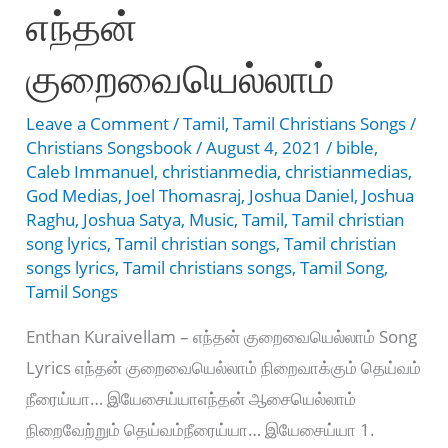
எந்தன்
குறைவையெல்லாம்
Leave a Comment
/
Tamil
,
Tamil Christians Songs
/
Christians Songsbook
/
August 4, 2021
/
bible
,
Caleb Immanuel
,
christianmedia
,
christianmedias
,
God Medias
,
Joel Thomasraj
,
Joshua Daniel
,
Joshua
Raghu
,
Joshua Satya
,
Music
,
Tamil
,
Tamil christian
song lyrics
,
Tamil christian songs
,
Tamil christian
songs lyrics
,
Tamil christians songs
,
Tamil Song
,
Tamil Songs
Enthan Kuraivellam – எந்தன் குறைவையெல்லாம் Song
Lyrics எந்தன் குறைவையெல்லாம் நிறைவாக்கும் தெய்வம்
நீரைய்யா… இயேசைய்யாஎந்தன் ஆசையெல்லாம்
நிறைவேற்றும் தெய்வம்நீரைய்யா… இயேசைய்யா 1.