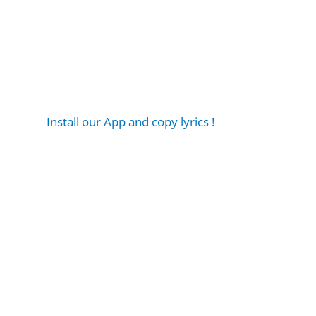
Install our App and copy lyrics !