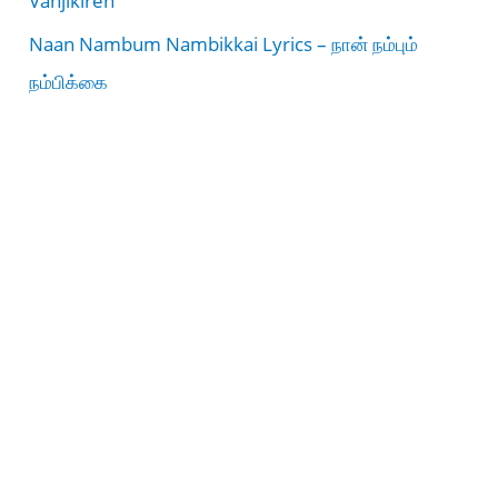
Vanjikiren
Naan Nambum Nambikkai Lyrics – நான் நம்பும்
நம்பிக்கை