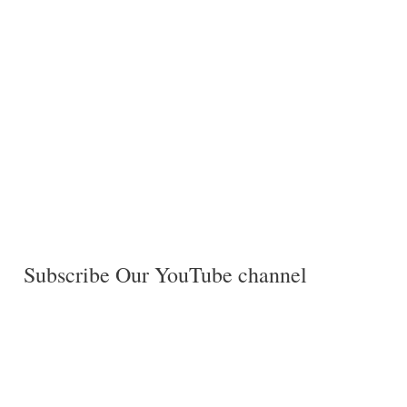
Subscribe Our YouTube channel