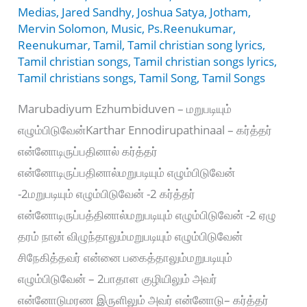
Medias
,
Jared Sandhy
,
Joshua Satya
,
Jotham
,
Mervin Solomon
,
Music
,
Ps.Reenukumar
,
Reenukumar
,
Tamil
,
Tamil christian song lyrics
,
Tamil christian songs
,
Tamil christian songs lyrics
,
Tamil christians songs
,
Tamil Song
,
Tamil Songs
Marubadiyum Ezhumbiduven – மறுபடியும்
எழும்பிடுவேன்Karthar Ennodirupathinaal – கர்த்தர்
என்னோடிருப்பதினால் கர்த்தர்
என்னோடிருப்பதினால்மறுபடியும் எழும்பிடுவேன்
-2மறுபடியும் எழும்பிடுவேன் -2 கர்த்தர்
என்னோடிருப்பத்தினால்மறுபடியும் எழும்பிடுவேன் -2 ஏழு
தரம் நான் விழுந்தாலும்மறுபடியும் எழும்பிடுவேன்
சிநேகித்தவர் என்னை பகைத்தாலும்மறுபடியும்
எழும்பிடுவேன் – 2பாதாள குழியிலும் அவர்
என்னோடுமரண இருளிலும் அவர் என்னோடு– கர்த்தர்