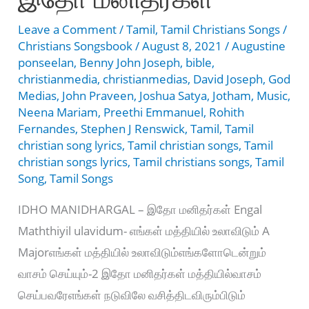
Leave a Comment
/
Tamil
,
Tamil Christians Songs
/
Christians Songsbook
/
August 8, 2021
/
Augustine
ponseelan
,
Benny John Joseph
,
bible
,
christianmedia
,
christianmedias
,
David Joseph
,
God
Medias
,
John Praveen
,
Joshua Satya
,
Jotham
,
Music
,
Neena Mariam
,
Preethi Emmanuel
,
Rohith
Fernandes
,
Stephen J Renswick
,
Tamil
,
Tamil
christian song lyrics
,
Tamil christian songs
,
Tamil
christian songs lyrics
,
Tamil christians songs
,
Tamil
Song
,
Tamil Songs
IDHO MANIDHARGAL – இதோ மனிதர்கள் Engal
Maththiyil ulavidum- எங்கள் மத்தியில் உலாவிடும் A
Majorஎங்கள் மத்தியில் உலாவிடும்எங்களோடென்றும்
வாசம் செய்யும்-2 இதோ மனிதர்கள் மத்தியில்வாசம்
செய்பவரேஎங்கள் நடுவிலே வசித்திடவிரும்பிடும்