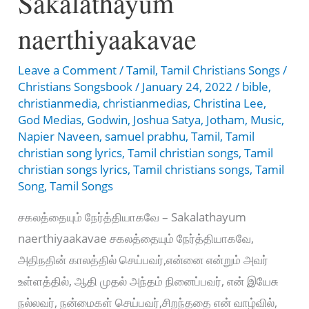
Sakalathayum
naerthiyaakavae
Leave a Comment
/
Tamil
,
Tamil Christians Songs
/
Christians Songsbook
/
January 24, 2022
/
bible
,
christianmedia
,
christianmedias
,
Christina Lee
,
God Medias
,
Godwin
,
Joshua Satya
,
Jotham
,
Music
,
Napier Naveen
,
samuel prabhu
,
Tamil
,
Tamil
christian song lyrics
,
Tamil christian songs
,
Tamil
christian songs lyrics
,
Tamil christians songs
,
Tamil
Song
,
Tamil Songs
சகலத்தையும் நேர்த்தியாகவே – Sakalathayum
naerthiyaakavae சகலத்தையும் நேர்த்தியாகவே,
அதிநதின் காலத்தில் செய்பவர்,என்னை என்றும் அவர்
உள்ளத்தில், ஆதி முதல் அந்தம் நினைப்பவர், என் இயேசு
நல்லவர், நன்மைகள் செய்பவர்,சிறந்ததை என் வாழ்வில்,