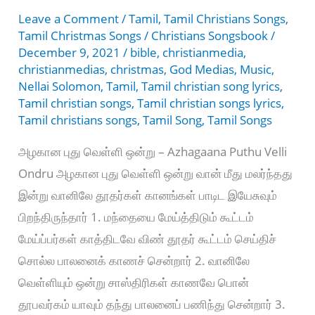
Leave a Comment
/
Tamil
,
Tamil Christians Songs
,
Tamil Christmas Songs
/
Christians Songsbook
/
December 9, 2021
/
bible
,
christianmedia
,
christianmedias
,
christmas
,
God Medias
,
Music
,
Nellai Solomon
,
Tamil
,
Tamil christian song lyrics
,
Tamil christian songs
,
Tamil christian songs lyrics
,
Tamil christians songs
,
Tamil Song
,
Tamil Songs
அழகான புது வெள்ளி ஒன்று – Azhagaana Puthu Velli
Ondru அழகான புது வெள்ளி ஒன்று வான் மீது மலர்ந்தது
இன்று வானிலே தூதர்கள் கானங்கள் பாடிட இயேசுவும்
பிறந்திருந்தார் 1. மந்தையை மேய்த்திடும் கூட்டம்
மேய்ப்பர்கள் காத்திடவே விண் தூதர் கூட்டம் செய்திச்
சொல்ல பாலனைக் காணச் சென்றார் 2. வானிலே
வெள்ளியும் ஒன்று சாஸ்திரிகள் காணவே பொன்
தூபவர்கம் யாவும் தந்து பாலனைப் பணிந்து சென்றார் 3.