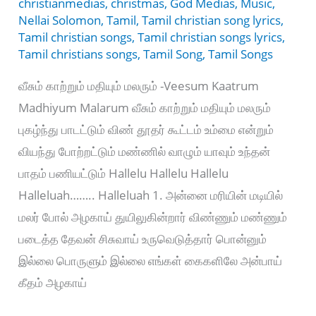
christianmedias
,
christmas
,
God Medias
,
Music
,
Nellai Solomon
,
Tamil
,
Tamil christian song lyrics
,
Tamil christian songs
,
Tamil christian songs lyrics
,
Tamil christians songs
,
Tamil Song
,
Tamil Songs
வீசும் காற்றும் மதியும் மலரும் -Veesum Kaatrum
Madhiyum Malarum வீசும் காற்றும் மதியும் மலரும்
புகழ்ந்து பாடட்டும் விண் தூதர் கூட்டம் உம்மை என்றும்
வியந்து போற்றட்டும் மண்ணில் வாழும் யாவும் உந்தன்
பாதம் பணியட்டும் Hallelu Hallelu Hallelu
Halleluah…….. Halleluah 1. அன்னை மரியின் மடியில்
மலர் போல் அழகாய் துயிலுகின்றார் விண்ணும் மண்ணும்
படைத்த தேவன் சிசுவாய் உருவெடுத்தார் பொன்னும்
இல்லை பொருளும் இல்லை எங்கள் கைகளிலே அன்பாய்
கீதம் அழகாய்