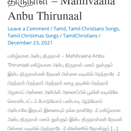
Anbu Thirunaal
Leave a Comment
/
Tamil
,
Tamil Christians Songs
,
Tamil Christmas Songs
/
TamilChristians
/
December 23, 2021
மகிழ்வான அன்பு திருநாள் – Mahilvaana Anbu
Thirunaal மகிழ்வான அன்பு திருநாள் மனம் துள்ளும்
இன்ப திருநாள்என் தேவன் பிள்ளை வடிவில் பிறந்தாரே -2
பிறந்தார் பிறந்தார் பிறந்தார் ஏழை குடிலில் பிறந்தார்
அழகாய் அன்னை அன்பின் அணைப்பில் பூவின் வடிவிலே
கொண்டாட்டம் போடுவோம் பண்பாடி ஆடுவோம்
அன்பாலே இதயம் இணையும் நல்ல நாளிதே -2 மகிழ்வான
அன்பு திருநாள் மனம் துள்ளும் இன்ப திருநாள்என் தேவன்
பிள்ளை வடிவில் பிறந்தாரே -2 விண்ணில் தோன்றும் […]