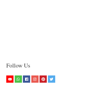
Follow Us