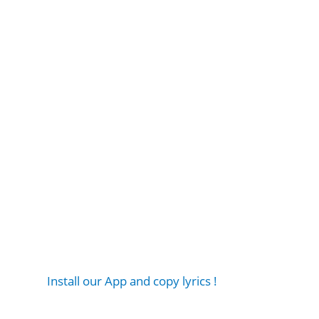
Install our App and copy lyrics !