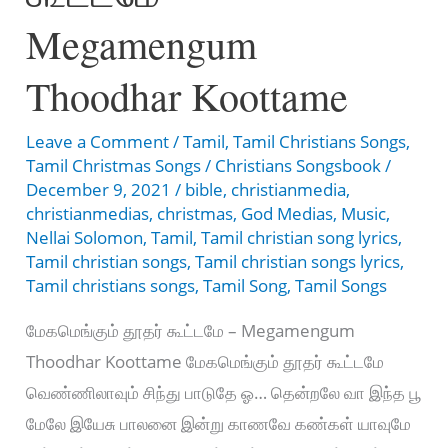
Sudhan
Megamengum
Yesu
Pirandhaare
Thoodhar Koottame
Leave a Comment
/
Tamil
,
Tamil Christians Songs
,
Tamil Christmas Songs
/
Christians Songsbook
/
December 9, 2021
/
bible
,
christianmedia
,
christianmedias
,
christmas
,
God Medias
,
Music
,
Nellai Solomon
,
Tamil
,
Tamil christian song lyrics
,
Tamil christian songs
,
Tamil christian songs lyrics
,
Tamil christians songs
,
Tamil Song
,
Tamil Songs
மேகமெங்கும் தூதர் கூட்டமே – Megamengum
Thoodhar Koottame மேகமெங்கும் தூதர் கூட்டமே
வெண்ணிலாவும் சிந்து பாடுதே ஓ… தென்றலே வா இந்த பூ
மேலே இயேசு பாலனை இன்று காணவே கண்கள் யாவுமே