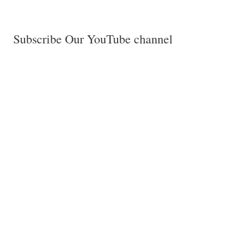
Subscribe Our YouTube channel