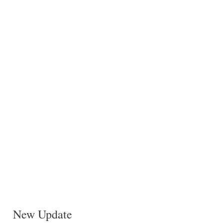
New Update