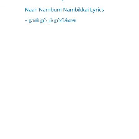
Naan Nambum Nambikkai Lyrics
– நான் நம்பும் நம்பிக்கை