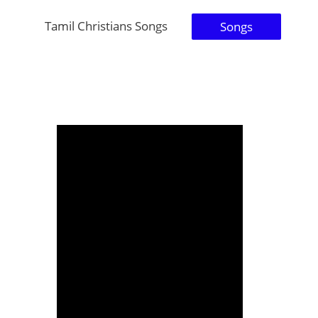
Tamil Christians Songs
Songs