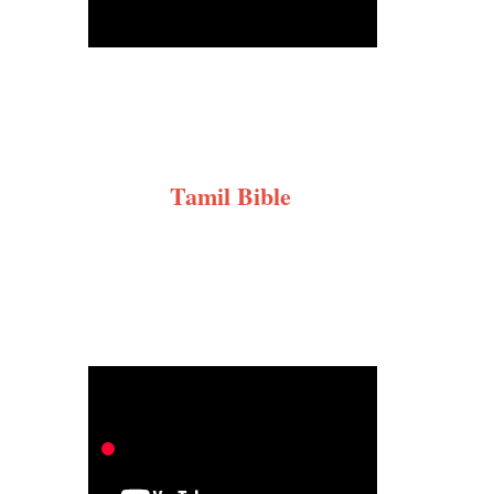
Tamil Bible