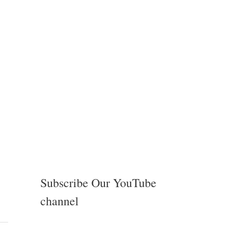
Subscribe Our YouTube
channel