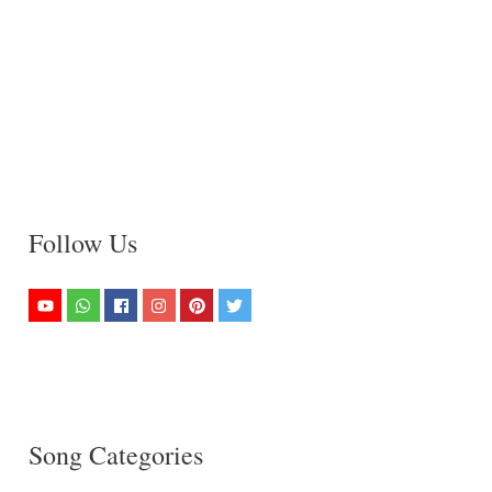
Follow Us
Song Categories