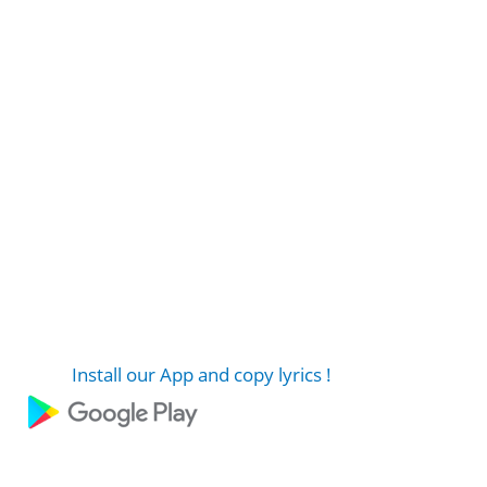
Install our App and copy lyrics !