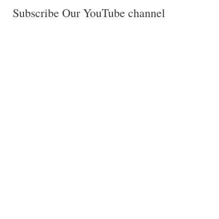
Subscribe Our YouTube channel