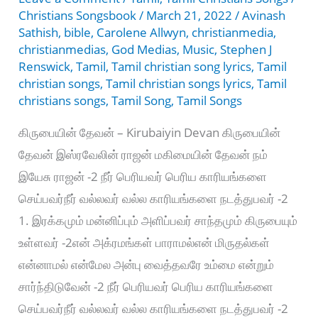
Christians Songsbook
/
March 21, 2022
/
Avinash
Sathish
,
bible
,
Carolene Allwyn
,
christianmedia
,
christianmedias
,
God Medias
,
Music
,
Stephen J
Renswick
,
Tamil
,
Tamil christian song lyrics
,
Tamil
christian songs
,
Tamil christian songs lyrics
,
Tamil
christians songs
,
Tamil Song
,
Tamil Songs
கிருபையின் தேவன் – Kirubaiyin Devan கிருபையின்
தேவன் இஸ்ரவேலின் ராஜன் மகிமையின் தேவன் நம்
இயேசு ராஜன் -2 நீர் பெரியவர் பெரிய காரியங்களை
செய்பவர்நீர் வல்லவர் வல்ல காரியங்களை நடத்துபவர் -2
1. இரக்கமும் மன்னிப்பும் அளிப்பவர் சாந்தமும் கிருபையும்
உள்ளவர் -2என் அக்ரமங்கள் பாராமல்என் மிருதல்கள்
என்னாமல் என்மேல அன்பு வைத்தவரே உம்மை என்றும்
சார்ந்திடுவேன் -2 நீர் பெரியவர் பெரிய காரியங்களை
செய்பவர்நீர் வல்லவர் வல்ல காரியங்களை நடத்துபவர் -2