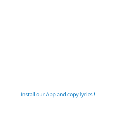
Install our App and copy lyrics !