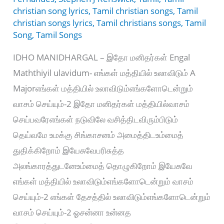
christian song lyrics
,
Tamil christian songs
,
Tamil
christian songs lyrics
,
Tamil christians songs
,
Tamil
Song
,
Tamil Songs
IDHO MANIDHARGAL – இதோ மனிதர்கள் Engal
Maththiyil ulavidum- எங்கள் மத்தியில் உலாவிடும் A
Majorஎங்கள் மத்தியில் உலாவிடும்எங்களோடென்றும்
வாசம் செய்யும்-2 இதோ மனிதர்கள் மத்தியில்வாசம்
செய்பவரேஎங்கள் நடுவிலே வசித்திடவிரும்பிடும்
தெய்வமே உமக்கு சிங்காசனம் அமைத்திடஉம்மைத்
துதிக்கிறோம் இயேசுவேபரிசுத்த
அலங்காரத்துடனேஉம்மைத் தொழுகிறோம் இயேசுவே
எங்கள் மத்தியில் உலாவிடும்எங்களோடென்றும் வாசம்
செய்யும்-2 எங்கள் தேசத்தில் உலாவிடும்எங்களோடென்றும்
வாசம் செய்யும்-2 ஓசன்னா உன்னத