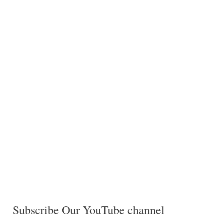
Subscribe Our YouTube channel