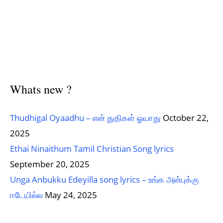
Whats new ?
Thudhigal Oyaadhu – என் துதிகள் ஓயாது
October 22,
2025
Ethai Ninaithum Tamil Christian Song lyrics
September 20, 2025
Unga Anbukku Edeyilla song lyrics – உங்க அன்புக்கு
ஈடேயில்ல
May 24, 2025