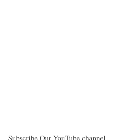
Subscribe Our YouTube channel