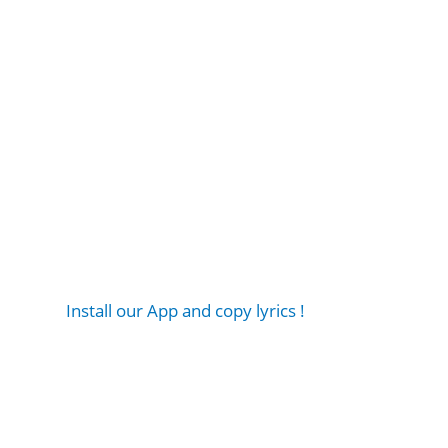
Install our App and copy lyrics !