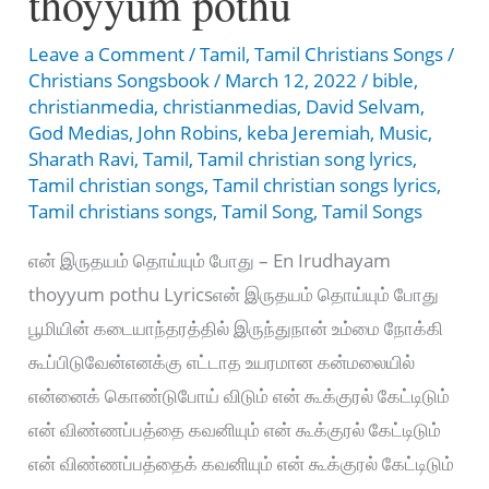
thoyyum pothu
Leave a Comment
/
Tamil
,
Tamil Christians Songs
/
Christians Songsbook
/
March 12, 2022
/
bible
,
christianmedia
,
christianmedias
,
David Selvam
,
God Medias
,
John Robins
,
keba Jeremiah
,
Music
,
Sharath Ravi
,
Tamil
,
Tamil christian song lyrics
,
Tamil christian songs
,
Tamil christian songs lyrics
,
Tamil christians songs
,
Tamil Song
,
Tamil Songs
என் இருதயம் தொய்யும் போது – En Irudhayam
thoyyum pothu Lyricsஎன் இருதயம் தொய்யும் போது
பூமியின் கடையாந்தரத்தில் இருந்துநான் உம்மை நோக்கி
கூப்பிடுவேன்எனக்கு எட்டாத உயரமான கன்மலையில்
என்னைக் கொண்டுபோய் விடும் என் கூக்குரல் கேட்டிடும்
என் விண்ணப்பத்தை கவனியும் என் கூக்குரல் கேட்டிடும்
என் விண்ணப்பத்தைக் கவனியும் என் கூக்குரல் கேட்டிடும்