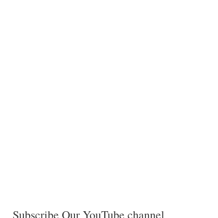
Subscribe Our YouTube channel