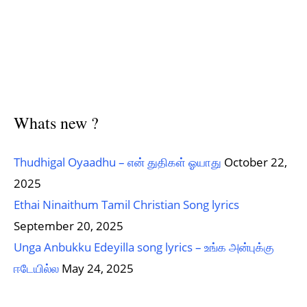
Whats new ?
Thudhigal Oyaadhu – என் துதிகள் ஓயாது
October 22,
2025
Ethai Ninaithum Tamil Christian Song lyrics
September 20, 2025
Unga Anbukku Edeyilla song lyrics – உங்க அன்புக்கு
ஈடேயில்ல
May 24, 2025