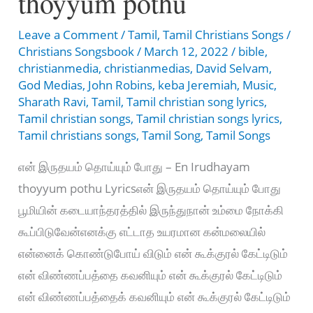
thoyyum pothu
Leave a Comment
/
Tamil
,
Tamil Christians Songs
/
Christians Songsbook
/
March 12, 2022
/
bible
,
christianmedia
,
christianmedias
,
David Selvam
,
God Medias
,
John Robins
,
keba Jeremiah
,
Music
,
Sharath Ravi
,
Tamil
,
Tamil christian song lyrics
,
Tamil christian songs
,
Tamil christian songs lyrics
,
Tamil christians songs
,
Tamil Song
,
Tamil Songs
என் இருதயம் தொய்யும் போது – En Irudhayam
thoyyum pothu Lyricsஎன் இருதயம் தொய்யும் போது
பூமியின் கடையாந்தரத்தில் இருந்துநான் உம்மை நோக்கி
கூப்பிடுவேன்எனக்கு எட்டாத உயரமான கன்மலையில்
என்னைக் கொண்டுபோய் விடும் என் கூக்குரல் கேட்டிடும்
என் விண்ணப்பத்தை கவனியும் என் கூக்குரல் கேட்டிடும்
என் விண்ணப்பத்தைக் கவனியும் என் கூக்குரல் கேட்டிடும்