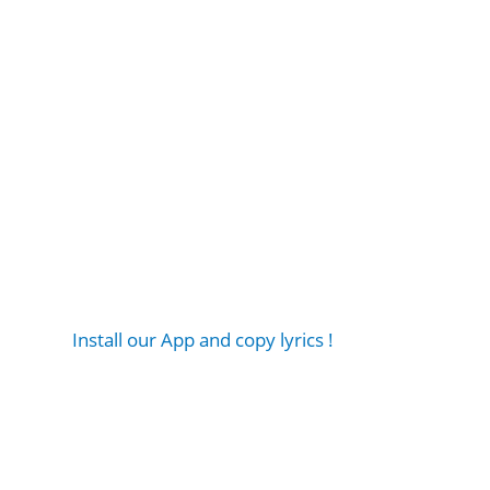
Install our App and copy lyrics !