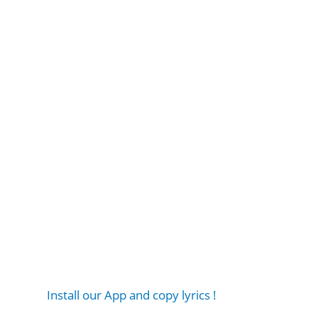
Install our App and copy lyrics !