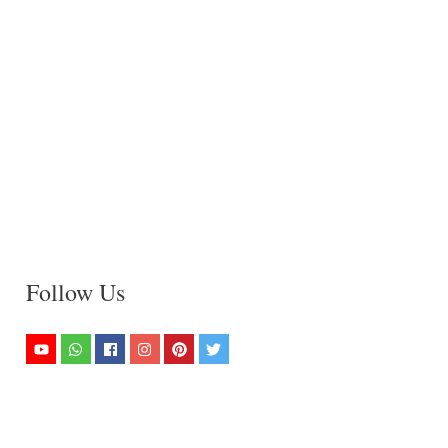
Follow Us