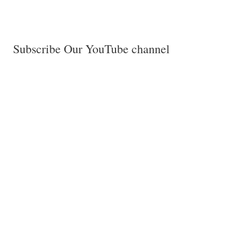
Subscribe Our YouTube channel