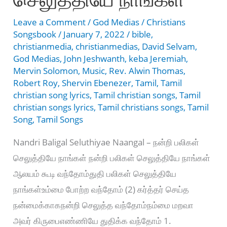
Leave a Comment
/
God Medias
/
Christians
Songsbook
/
January 7, 2022
/
bible
,
christianmedia
,
christianmedias
,
David Selvam
,
God Medias
,
John Jeshwanth
,
keba Jeremiah
,
Mervin Solomon
,
Music
,
Rev. Alwin Thomas
,
Robert Roy
,
Shervin Ebenezer
,
Tamil
,
Tamil
christian song lyrics
,
Tamil christian songs
,
Tamil
christian songs lyrics
,
Tamil christians songs
,
Tamil
Song
,
Tamil Songs
Nandri Baligal Seluthiyae Naangal – நன்றி பலிகள்
செலுத்தியே நாங்கள் நன்றி பலிகள் செலுத்தியே நாங்கள்
ஆலயம் கூடி வந்தோம்துதி பலிகள் செலுத்தியே
நாங்கள்உம்மை போற்ற வந்தோம் (2) கர்த்தர் செய்த
நன்மைக்காகநன்றி செலுத்த வந்தோம்நம்மை மறவா
அவர் கிருபைஎண்ணியே துதிக்க வந்தோம் 1.