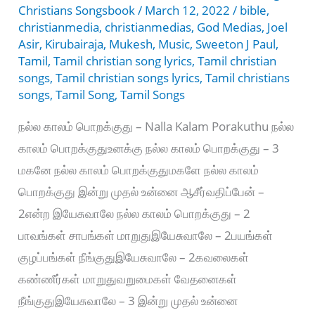
Christians Songsbook
/
March 12, 2022
/
bible
,
christianmedia
,
christianmedias
,
God Medias
,
Joel
Asir
,
Kirubairaja
,
Mukesh
,
Music
,
Sweeton J Paul
,
Tamil
,
Tamil christian song lyrics
,
Tamil christian
songs
,
Tamil christian songs lyrics
,
Tamil christians
songs
,
Tamil Song
,
Tamil Songs
நல்ல காலம் பொறக்குது – Nalla Kalam Porakuthu நல்ல
காலம் பொறக்குதுஉனக்கு நல்ல காலம் பொறக்குது – 3
மகனே நல்ல காலம் பொறக்குதுமகளே நல்ல காலம்
பொறக்குது இன்று முதல் உன்னை ஆசீர்வதிப்பேன் –
2என்ற இயேசுவாலே நல்ல காலம் பொறக்குது – 2
பாவங்கள் சாபங்கள் மாறுதுஇயேசுவாலே – 2பயங்கள்
குழப்பங்கள் நீங்குதுஇயேசுவாலே – 2கவலைகள்
கண்ணீர்கள் மாறுதுவறுமைகள் வேதனைகள்
நீங்குதுஇயேசுவாலே – 3 இன்று முதல் உன்னை