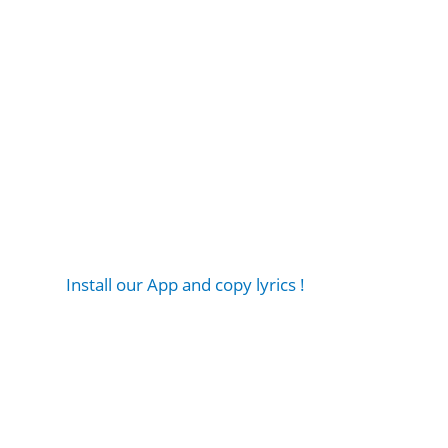
Install our App and copy lyrics !