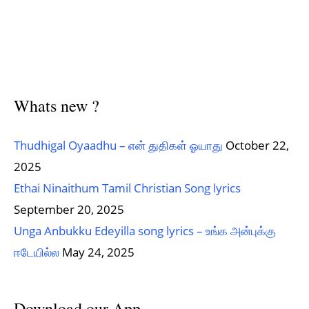
Whats new ?
Thudhigal Oyaadhu – என் துதிகள் ஓயாது
October 22,
2025
Ethai Ninaithum Tamil Christian Song lyrics
September 20, 2025
Unga Anbukku Edeyilla song lyrics – உங்க அன்புக்கு
ஈடேயில்ல
May 24, 2025
Download our App