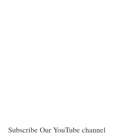
Subscribe Our YouTube channel