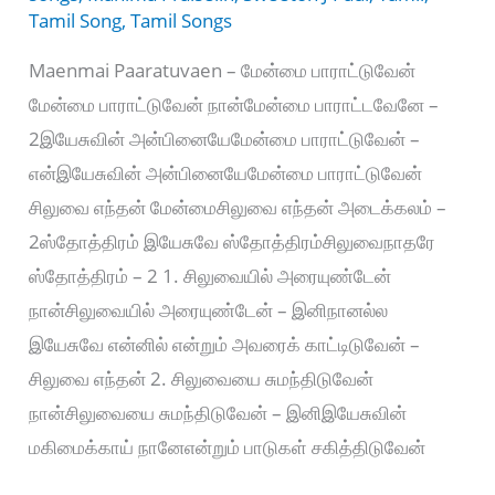
Tamil Song
,
Tamil Songs
Maenmai Paaratuvaen – மேன்மை பாராட்டுவேன்
மேன்மை பாராட்டுவேன் நான்மேன்மை பாராட்டவேனே –
2இயேசுவின் அன்பினையேமேன்மை பாராட்டுவேன் –
என்இயேசுவின் அன்பினையேமேன்மை பாராட்டுவேன்
சிலுவை எந்தன் மேன்மைசிலுவை எந்தன் அடைக்கலம் –
2ஸ்தோத்திரம் இயேசுவே ஸ்தோத்திரம்சிலுவைநாதரே
ஸ்தோத்திரம் – 2 1. சிலுவையில் அரையுண்டேன்
நான்சிலுவையில் அரையுண்டேன் – இனிநானல்ல
இயேசுவே என்னில் என்றும் அவரைக் காட்டிடுவேன் –
சிலுவை எந்தன் 2. சிலுவையை சுமந்திடுவேன்
நான்சிலுவையை சுமந்திடுவேன் – இனிஇயேசுவின்
மகிமைக்காய் நானேஎன்றும் பாடுகள் சகித்திடுவேன்