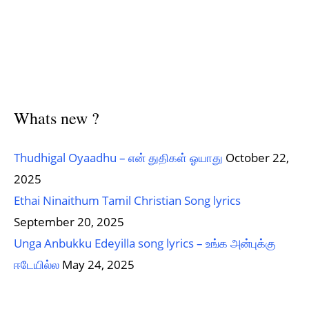
Whats new ?
Thudhigal Oyaadhu – என் துதிகள் ஓயாது
October 22,
2025
Ethai Ninaithum Tamil Christian Song lyrics
September 20, 2025
Unga Anbukku Edeyilla song lyrics – உங்க அன்புக்கு
ஈடேயில்ல
May 24, 2025