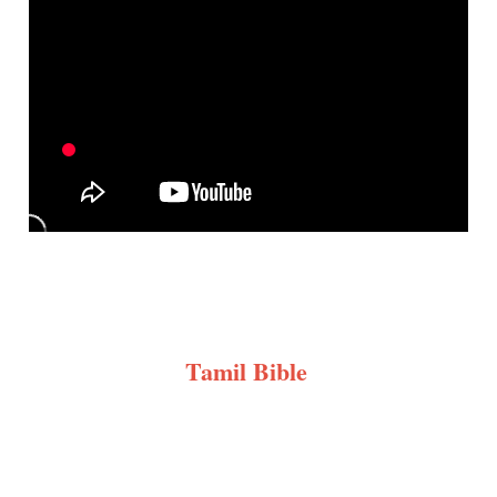
Tamil Bible