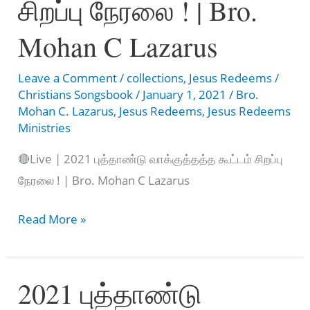
சிறப்பு நேரலை ! | Bro.
Mohan C Lazarus
Leave a Comment
/
collections
,
Jesus Redeems
/
Christians Songsbook
/
January 1, 2021
/
Bro.
Mohan C. Lazarus
,
Jesus Redeems
,
Jesus Redeems
Ministries
🔴Live | 2021 புத்தாண்டு வாக்குத்தத்த கூட்டம் சிறப்பு
நேரலை ! | Bro. Mohan C Lazarus
🔴Live
Read More »
|
2021
2021 புத்தாண்டு
புத்தாண்டு
வாக்குத்தத்த