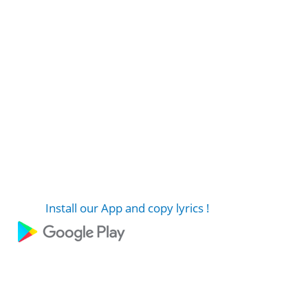
Install our App and copy lyrics !