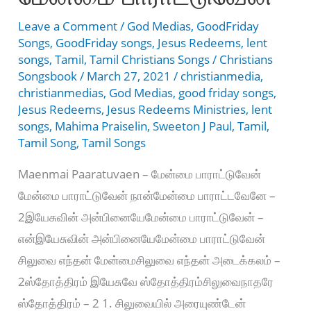
தாருமைய்யா
Leave a Comment
/
God Medias
,
GoodFriday
Songs
,
GoodFriday songs
,
Jesus Redeems
,
lent
songs
,
Tamil
,
Tamil Christians Songs
/
Christians
Songsbook
/
March 27, 2021
/
christianmedia
,
christianmedias
,
God Medias
,
good friday songs
,
Jesus Redeems
,
Jesus Redeems Ministries
,
lent
songs
,
Mahima Praiselin
,
Sweeton J Paul
,
Tamil
,
Tamil Song
,
Tamil Songs
Maenmai Paaratuvaen – மேன்மை பாராட்டுவேன்
மேன்மை பாராட்டுவேன் நான்மேன்மை பாராட்டவேனே –
2இயேசுவின் அன்பினையேமேன்மை பாராட்டுவேன் –
என்இயேசுவின் அன்பினையேமேன்மை பாராட்டுவேன்
சிலுவை எந்தன் மேன்மைசிலுவை எந்தன் அடைக்கலம் –
2ஸ்தோத்திரம் இயேசுவே ஸ்தோத்திரம்சிலுவைநாதரே
ஸ்தோத்திரம் – 2 1. சிலுவையில் அரையுண்டேன்