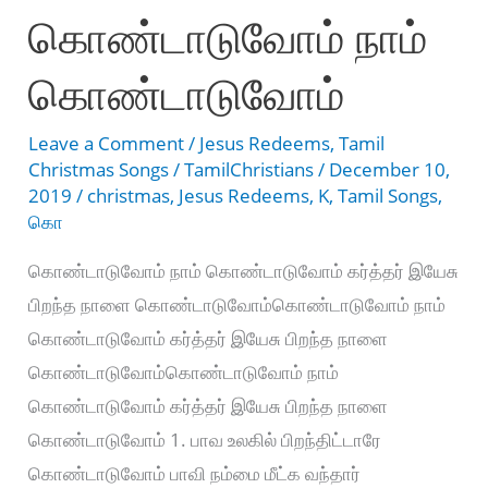
கொண்டாடுவோம் நாம்
கொண்டாடுவோம்
Leave a Comment
/
Jesus Redeems
,
Tamil
Christmas Songs
/
TamilChristians
/
December 10,
2019
/
christmas
,
Jesus Redeems
,
K
,
Tamil Songs
,
கொ
கொண்டாடுவோம் நாம் கொண்டாடுவோம் கர்த்தர் இயேசு
பிறந்த நாளை கொண்டாடுவோம்கொண்டாடுவோம் நாம்
கொண்டாடுவோம் கர்த்தர் இயேசு பிறந்த நாளை
கொண்டாடுவோம்கொண்டாடுவோம் நாம்
கொண்டாடுவோம் கர்த்தர் இயேசு பிறந்த நாளை
கொண்டாடுவோம் 1. பாவ உலகில் பிறந்திட்டாரே
கொண்டாடுவோம் பாவி நம்மை மீட்க வந்தார்