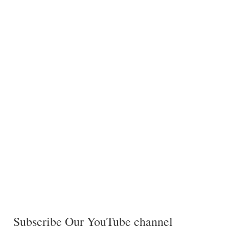
Subscribe Our YouTube channel