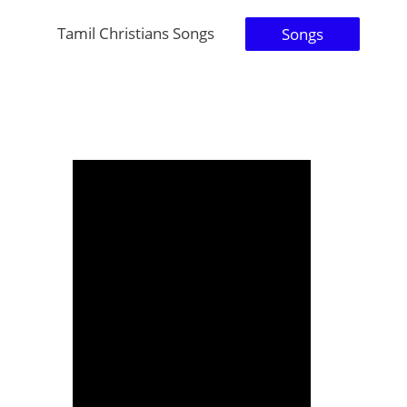
Tamil Christians Songs
Songs