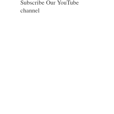
Subscribe Our YouTube
channel