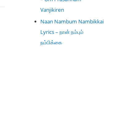
Vanjikiren
Naan Nambum Nambikkai
Lyrics – நான் நம்பும்
நம்பிக்கை