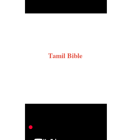
Tamil Bible