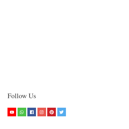
Follow Us