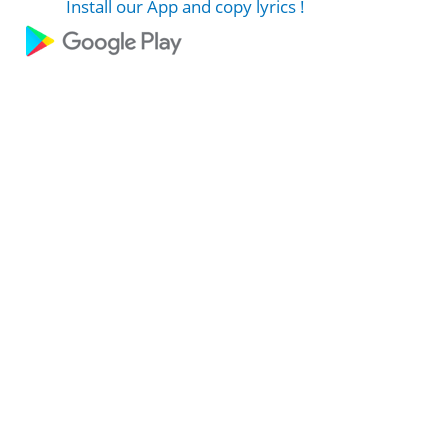
Install our App and copy lyrics !