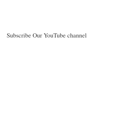
Subscribe Our YouTube channel