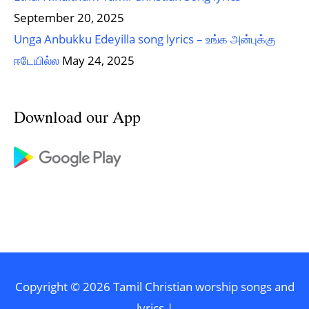
September 20, 2025
Unga Anbukku Edeyilla song lyrics – உங்க அன்புக்கு
ஈடேயில்ல
May 24, 2025
Download our App
Copyright © 2026
Tamil Christian worship songs and
lyrics
|