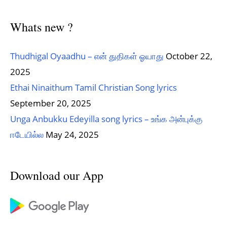
Whats new ?
Thudhigal Oyaadhu – என் துதிகள் ஓயாது
October 22,
2025
Ethai Ninaithum Tamil Christian Song lyrics
September 20, 2025
Unga Anbukku Edeyilla song lyrics – உங்க அன்புக்கு
ஈடேயில்ல
May 24, 2025
Download our App