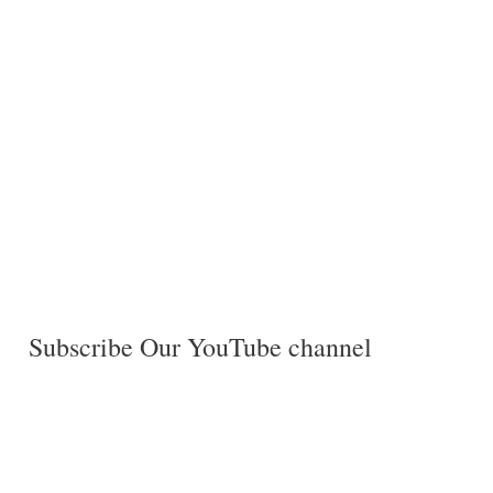
Subscribe Our YouTube channel