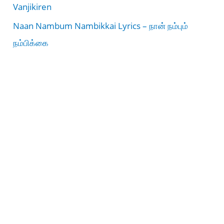
Vanjikiren
Naan Nambum Nambikkai Lyrics – நான் நம்பும்
நம்பிக்கை