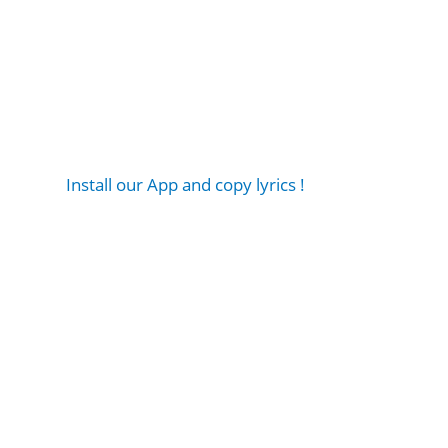
Install our App and copy lyrics !