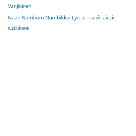
Vanjikiren
Naan Nambum Nambikkai Lyrics – நான் நம்பும்
நம்பிக்கை