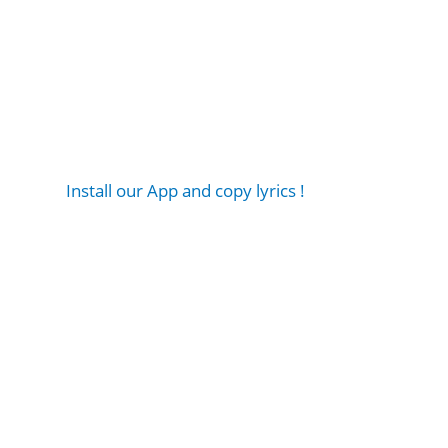
Install our App and copy lyrics !