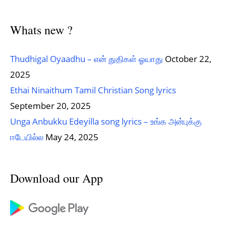
Whats new ?
Thudhigal Oyaadhu – என் துதிகள் ஓயாது
October 22,
2025
Ethai Ninaithum Tamil Christian Song lyrics
September 20, 2025
Unga Anbukku Edeyilla song lyrics – உங்க அன்புக்கு
ஈடேயில்ல
May 24, 2025
Download our App