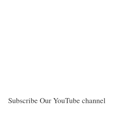
Subscribe Our YouTube channel