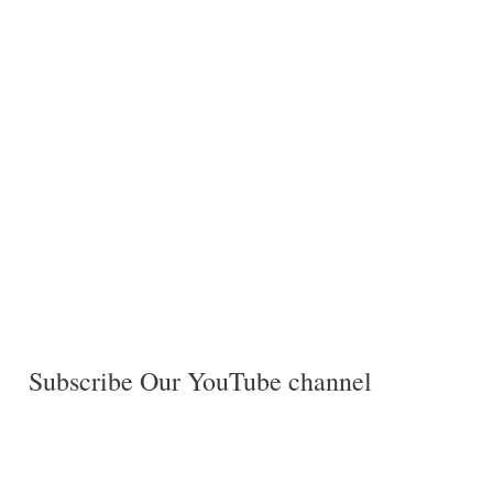
Subscribe Our YouTube channel