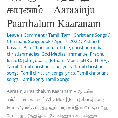
காரணம் – Aaraainju
Paarthalum Kaaranam
Leave a Comment
/
Tamil
,
Tamil Christians Songs
/
Christians Songsbook
/
April 7, 2022
/
Akkarsh
Kasyap
,
Balu Thankachan
,
bible
,
christianmedia
,
christianmedias
,
God Medias
,
Immanuel Prabhu
,
Issac D
,
John Jebaraj
,
Jotham
,
Music
,
SHRUTHI RAJ
,
Tamil
,
Tamil christian song lyrics
,
Tamil christian
songs
,
Tamil christian songs lyrics
,
Tamil christians
songs
,
Tamil Song
,
Tamil Songs
Aaraainju Paarthalum Kaaranam – ஆராஞ்சு
பார்த்தாலும் காரணம்Why Me? | John Jebaraj song
lyrics ஆராஞ்சு பார்த்தாலும் காரணம் இல்லஅட ஒய் மீ-னு
கேட்டாலும் ரீசனு இல்ல -2 கண்ணுல என் கண்ணுல