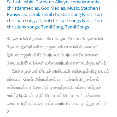
Sathish
,
bible
,
Carolene Allwyn
,
christianmedia
,
christianmedias
,
God Medias
,
Music
,
Stephen J
Renswick
,
Tamil
,
Tamil christian song lyrics
,
Tamil
christian songs
,
Tamil christian songs lyrics
,
Tamil
christians songs
,
Tamil Song
,
Tamil Songs
கிருபையின் தேவன் – Kirubaiyin Devan கிருபையின்
தேவன் இஸ்ரவேலின் ராஜன் மகிமையின் தேவன் நம்
இயேசு ராஜன் -2 நீர் பெரியவர் பெரிய காரியங்களை
செய்பவர்நீர் வல்லவர் வல்ல காரியங்களை நடத்துபவர் -2
1. இரக்கமும் மன்னிப்பும் அளிப்பவர் சாந்தமும் கிருபையும்
உள்ளவர் -2என் அக்ரமங்கள் பாராமல்என் மிருதல்கள்
என்னாமல் என்மேல அன்பு வைத்தவரே உம்மை என்றும்
சார்ந்திடுவேன் -2 நீர் பெரியவர் பெரிய காரியங்களை
செய்பவர்நீர் வல்லவர் வல்ல காரியங்களை நடத்துபவர் -2
2.