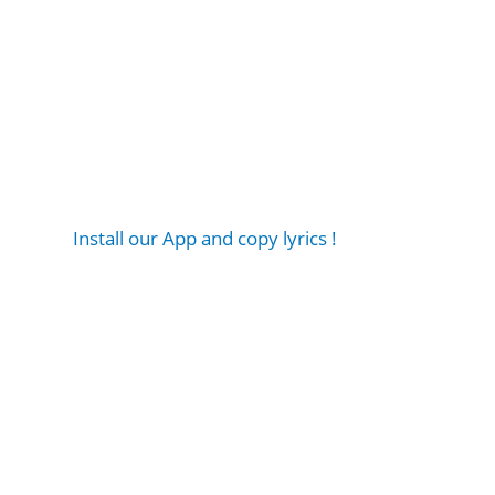
Install our App and copy lyrics !