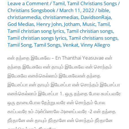
Leave a Comment
/
Tamil
,
Tamil Christians Songs
/
Christians Songsbook
/
March 11, 2022
/
bible
,
christianmedia
,
christianmedias
,
DavidsonRaja
,
God Medias
,
Henry John
,
Jotham
,
Music
,
Tamil
,
Tamil christian song lyrics
,
Tamil christian songs
,
Tamil christian songs lyrics
,
Tamil christians songs
,
Tamil Song
,
Tamil Songs
,
Venkat
,
Vinny Allegro
என் தந்தை இயேசுவே – En Thanthai Yeasuvae என்
தந்தை இயேசுவே என் தாயும் இயேசுவே என் சொந்தம்
இயேசுவே எனக்கெல்லாம் இயேசுவேஎன் தந்தை
இயேசப்பா என் தாயும் இயேசப்பா என் சொந்தம் இயேசப்பா
எனக்கெல்லாம் இயேசப்பா 1. ஒரு தந்தை போல சுமப்பவரே
ஒரு தாயைபோல தேற்றுபவரே என் சொந்தம் போல
காப்பவரே உம் அன்பினாலே அனைப்பவரே -2 என் தந்தை
நீர்தானே என் தாயும் நீர்தானே என் சொந்தம் நீர்தானே