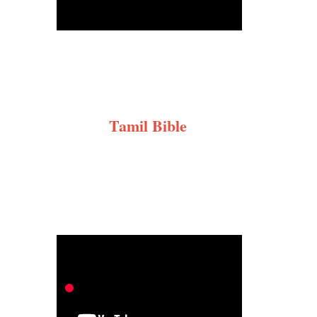
Tamil Bible