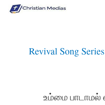
Skip
to
content
Revival Song Series
உம்மை பாடாமல்