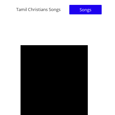
Tamil Christians Songs
Songs