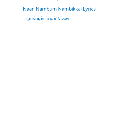
Naan Nambum Nambikkai Lyrics
– நான் நம்பும் நம்பிக்கை