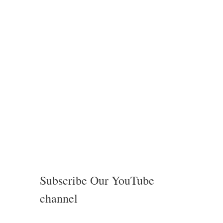
Subscribe Our YouTube
channel