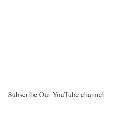
Subscribe Our YouTube channel