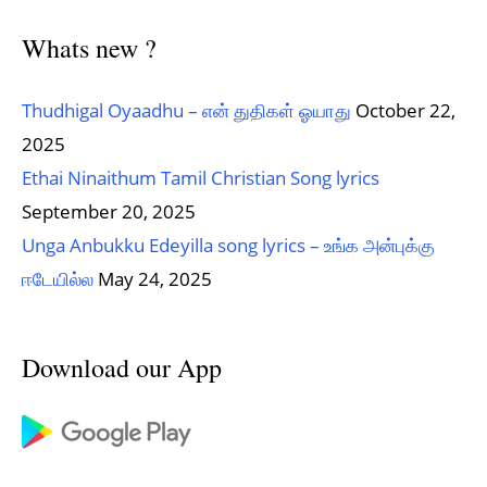
Whats new ?
Thudhigal Oyaadhu – என் துதிகள் ஓயாது
October 22,
2025
Ethai Ninaithum Tamil Christian Song lyrics
September 20, 2025
Unga Anbukku Edeyilla song lyrics – உங்க அன்புக்கு
ஈடேயில்ல
May 24, 2025
Download our App