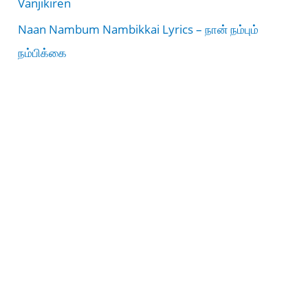
Vanjikiren
Naan Nambum Nambikkai Lyrics – நான் நம்பும்
நம்பிக்கை