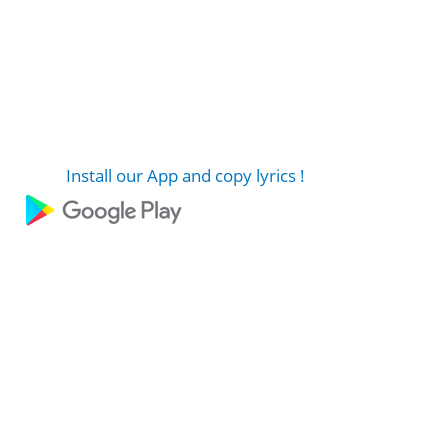
Install our App and copy lyrics !