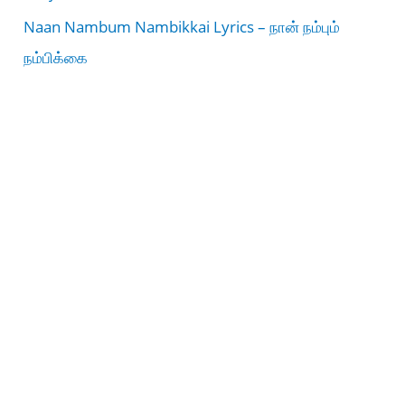
Naan Nambum Nambikkai Lyrics – நான் நம்பும்
நம்பிக்கை