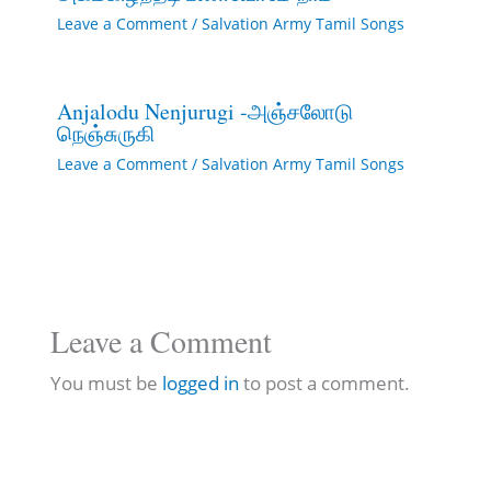
Leave a Comment
/
Salvation Army Tamil Songs
Anjalodu Nenjurugi -அஞ்சலோடு
நெஞ்சுருகி
Leave a Comment
/
Salvation Army Tamil Songs
Leave a Comment
You must be
logged in
to post a comment.