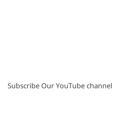
Subscribe Our YouTube channel