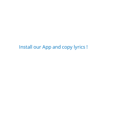
Install our App and copy lyrics !