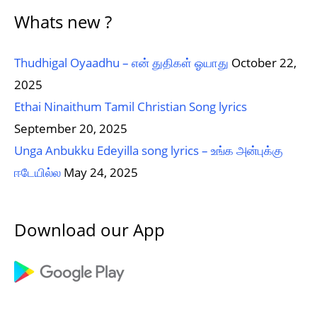
Whats new ?
Thudhigal Oyaadhu – என் துதிகள் ஓயாது
October 22,
2025
Ethai Ninaithum Tamil Christian Song lyrics
September 20, 2025
Unga Anbukku Edeyilla song lyrics – உங்க அன்புக்கு
ஈடேயில்ல
May 24, 2025
Download our App