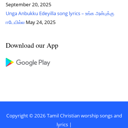
September 20, 2025
Unga Anbukku Edeyilla song lyrics – உங்க அன்புக்கு
ஈடேயில்ல
May 24, 2025
Download our App
Copyright © 2026
Tamil Christian worship songs and
lyrics
|