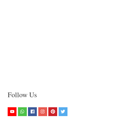
Follow Us