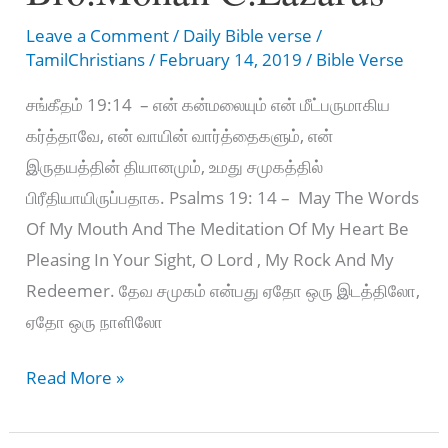
Leave a Comment
/
Daily Bible verse
/
TamilChristians
/
February 14, 2019
/
Bible Verse
சங்கீதம் 19:14 – என் கன்மலையும் என் மீட்பருமாகிய
கர்த்தாவே, என் வாயின் வார்த்தைகளும், என்
இருதயத்தின் தியானமும், உமது சமுகத்தில்
பிரீதியாயிருப்பதாக. Psalms 19: 14 – May The Words
Of My Mouth And The Meditation Of My Heart Be
Pleasing In Your Sight, O Lord , My Rock And My
Redeemer. தேவ சமுகம் என்பது ஏதோ ஒரு இடத்திலோ,
ஏதோ ஒரு நாளிலோ
“
Read More »
Walk
with