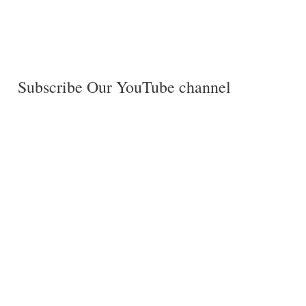
Subscribe Our YouTube channel