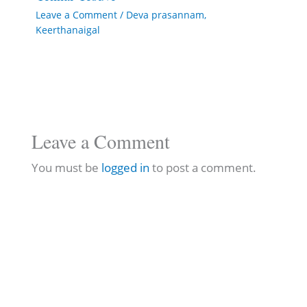
Leave a Comment
/
Deva prasannam
,
Keerthanaigal
Leave a Comment
You must be
logged in
to post a comment.