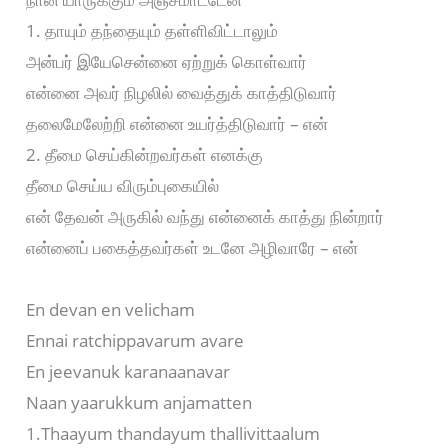
1. தாயும் தந்தையும் தள்ளிவிட்டாலும்
அன்பர் இயேசென்னை ஏற்றுக் கொள்வார்
என்னை அவர் நிழலில் வைத்துக் காத்திடுவார்
தலைமேலேற்றி என்னை உயர்த்திடுவார் – என்
2. தீமை செய்கின்றவர்கள் எனக்கு
தீமை செய்ய விரும்புகையில்
என் தேவன் அருகில் வந்து என்னைக் காத்து நின்றார்
என்னைப் பகைத்தவர்கள் உடனே அழிவாரே – என்
En devan en velicham
Ennai ratchippavarum avare
En jeevanuk karanaanavar
Naan yaarukkum anjamatten
1.Thaayum thandayum thallivittaalum