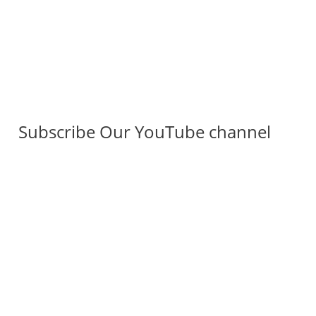
Subscribe Our YouTube channel