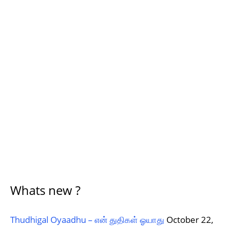
Whats new ?
Thudhigal Oyaadhu – என் துதிகள் ஓயாது
October 22,