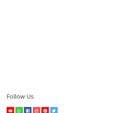
Follow Us