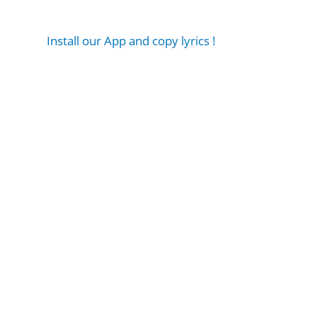
Install our App and copy lyrics !