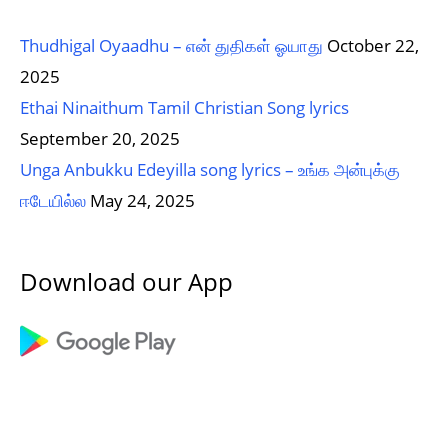
Thudhigal Oyaadhu – என் துதிகள் ஓயாது
October 22,
2025
Ethai Ninaithum Tamil Christian Song lyrics
September 20, 2025
Unga Anbukku Edeyilla song lyrics – உங்க அன்புக்கு
ஈடேயில்ல
May 24, 2025
Download our App