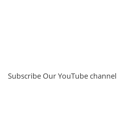
Subscribe Our YouTube channel