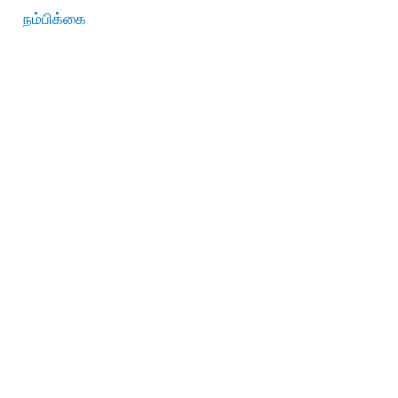
நம்பிக்கை