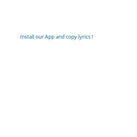
Install our App and copy lyrics !