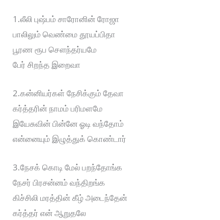
1.லீலி புஷ்பம் சாரோனின் ரோஜா
பாலிலும் வெண்மை தூயப்பிதா
பூரண ரூப சௌந்தர்யமே
பேர் சிறந்த இறைவா
2.கன்னியர்கள் நேசிக்கும் தேவா
கர்த்தரின் நாமம் பரிமளமே
இயேசுவின் பின்னே ஓடி வந்தோம்
என்னையும் இழுத்துக் கொண்டார்
3.நேசக் கொடி மேல் பறந்தோங்க
நேசர் பிரசன்னம் வந்திறங்க
கிச்சிலி மரத்தின் கீழ் அடைந்தேன்
கர்த்தர் என் ஆறுதலே