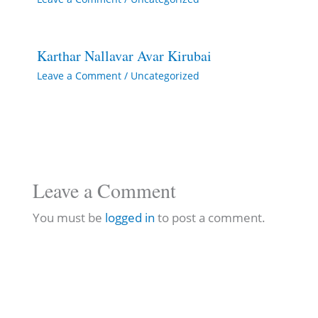
Karthar Nallavar Avar Kirubai
Leave a Comment
/
Uncategorized
Leave a Comment
You must be
logged in
to post a comment.