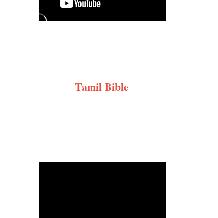
Tamil Bible