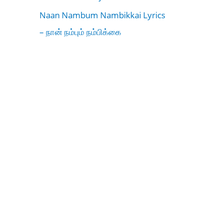
Naan Nambum Nambikkai Lyrics
– நான் நம்பும் நம்பிக்கை