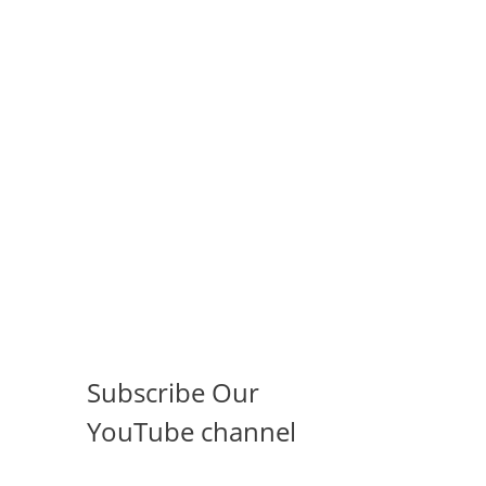
Subscribe Our
YouTube channel