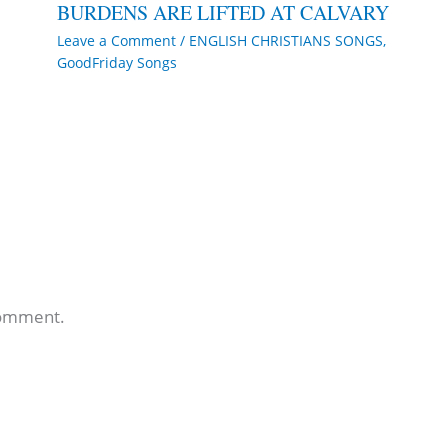
BURDENS ARE LIFTED AT CALVARY
Leave a Comment
/
ENGLISH CHRISTIANS SONGS
,
GoodFriday Songs
comment.