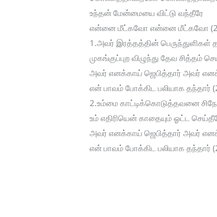
உந்தன் மேன்மையை விட்டு வந்தீரே
என்னை மீட்கவோ என்னை மீட்கவோ (2
1.அவர் இரத்தத்தின் பெருந்துளிகள் த
முகங்குப்புற விழுந்து தேவ சித்தம் செய
அவர் எனக்காய் ஜெபித்தார் அவர் எனக
என் பாவம் போக்கிட பலியாக தந்தார் (2
2.உம்மை காட்டிக்கொடுத்தவனை சிநேக
உம் எதிரியென் காதையும் ஓட்ட செய்தீர
அவர் எனக்காய் ஜெபித்தார் அவர் எனக
என் பாவம் போக்கிட பலியாக தந்தார் (