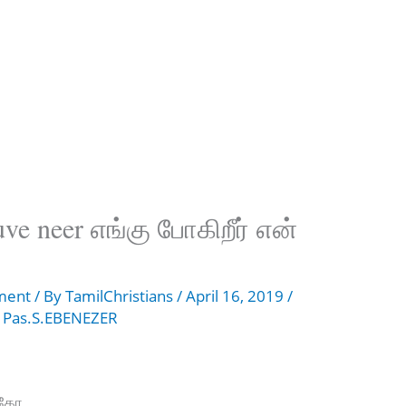
uve neer எங்கு போகிறீர் என்
ment
/ By
TamilChristians
/
April 16, 2019
/
,
Pas.S.EBENEZER
்கோ