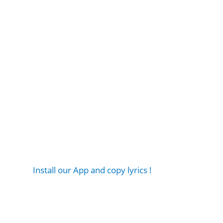
Install our App and copy lyrics !