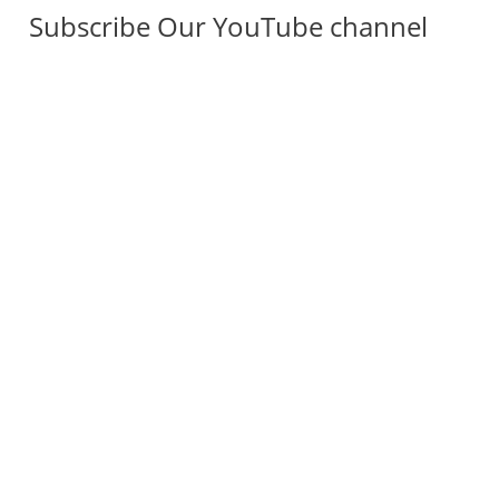
Subscribe Our YouTube channel