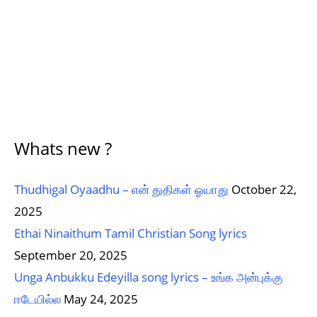
Whats new ?
Thudhigal Oyaadhu – என் துதிகள் ஓயாது
October 22,
2025
Ethai Ninaithum Tamil Christian Song lyrics
September 20, 2025
Unga Anbukku Edeyilla song lyrics – உங்க அன்புக்கு
ஈடேயில்ல
May 24, 2025