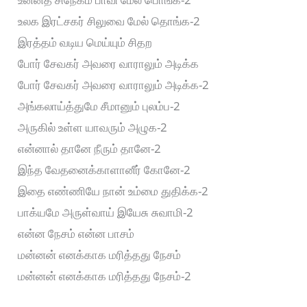
உலக இரட்சகர் சிலுவை மேல் தொங்க-2
இரத்தம் வடிய மெய்யும் சிதற
போர் சேவகர் அவரை வாராலும் அடிக்க
போர் சேவகர் அவரை வாராலும் அடிக்க-2
அங்கலாய்த்துமே சீமானும் புலம்ப-2
அருகில் உள்ள யாவரும் அழுக-2
என்னால் தானே நீரும் தானே-2
இந்த வேதனைக்காளானீர் கோனே-2
இதை எண்ணியே நான் உம்மை துதிக்க-2
பாக்யமே அருள்வாய் இயேசு சுவாமி-2
என்ன நேசம் என்ன பாசம்
மன்னன் எனக்காக மரித்தது நேசம்
மன்னன் எனக்காக மரித்தது நேசம்-2