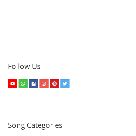
Follow Us
Song Categories