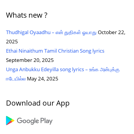
Whats new ?
Thudhigal Oyaadhu – என் துதிகள் ஓயாது
October 22,
2025
Ethai Ninaithum Tamil Christian Song lyrics
September 20, 2025
Unga Anbukku Edeyilla song lyrics – உங்க அன்புக்கு
ஈடேயில்ல
May 24, 2025
Download our App