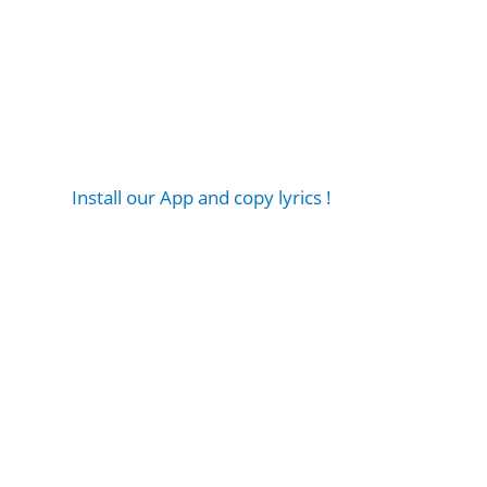
Install our App and copy lyrics !