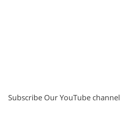
Subscribe Our YouTube channel