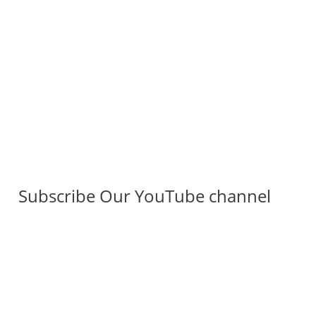
Subscribe Our YouTube channel