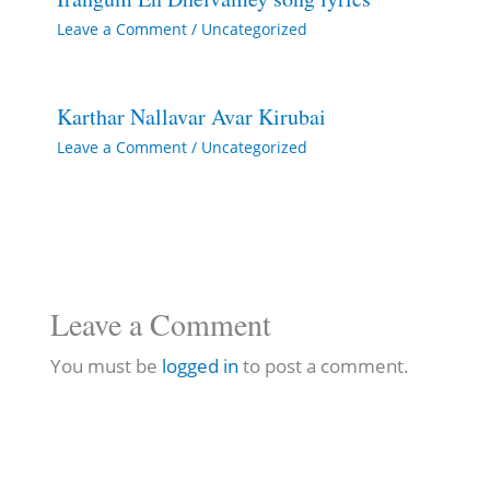
Leave a Comment
/
Uncategorized
Karthar Nallavar Avar Kirubai
Leave a Comment
/
Uncategorized
Leave a Comment
You must be
logged in
to post a comment.