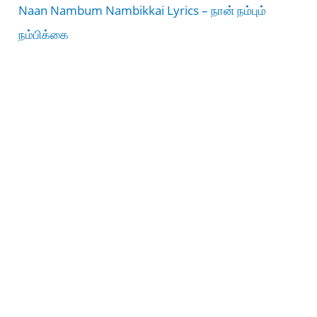
Naan Nambum Nambikkai Lyrics – நான் நம்பும்
நம்பிக்கை