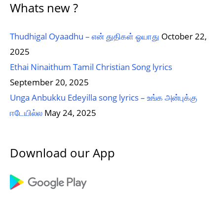
Whats new ?
Thudhigal Oyaadhu – என் துதிகள் ஓயாது
October 22,
2025
Ethai Ninaithum Tamil Christian Song lyrics
September 20, 2025
Unga Anbukku Edeyilla song lyrics – உங்க அன்புக்கு
ஈடேயில்ல
May 24, 2025
Download our App