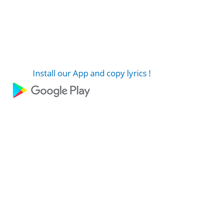
Install our App and copy lyrics !