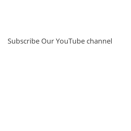
Subscribe Our YouTube channel