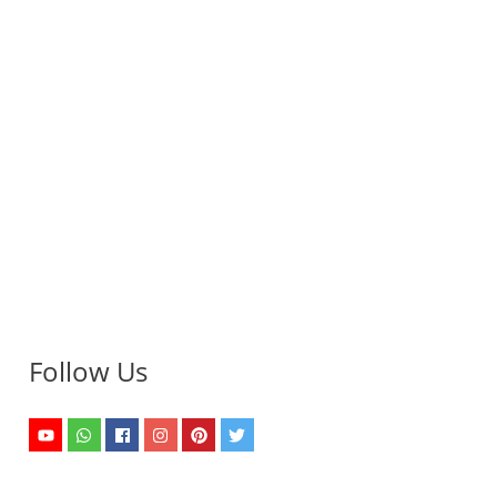
Follow Us