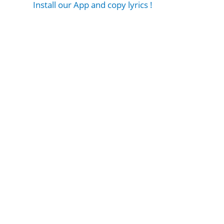
Install our App and copy lyrics !