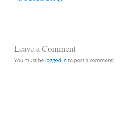
Leave a Comment
You must be
logged in
to post a comment.