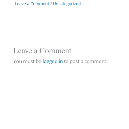
Leave a Comment
/
Uncategorized
Leave a Comment
You must be
logged in
to post a comment.