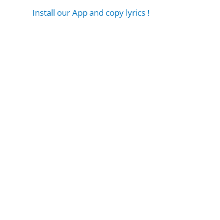
Install our App and copy lyrics !