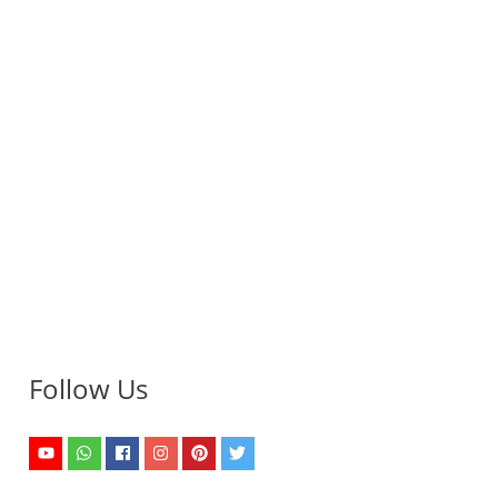
Follow Us