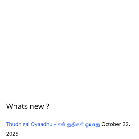
Whats new ?
Thudhigal Oyaadhu – என் துதிகள் ஓயாது
October 22,
2025