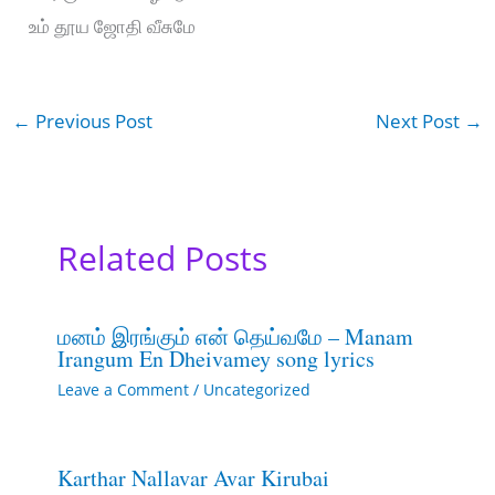
உம் தூய ஜோதி வீசுமே
←
Previous Post
Next Post
→
Related Posts
மனம் இரங்கும் என் தெய்வமே – Manam
Irangum En Dheivamey song lyrics
Leave a Comment
/
Uncategorized
Karthar Nallavar Avar Kirubai