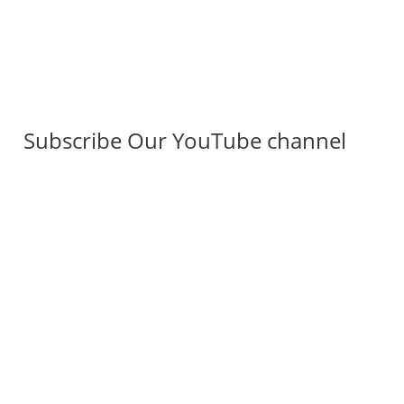
Subscribe Our YouTube channel