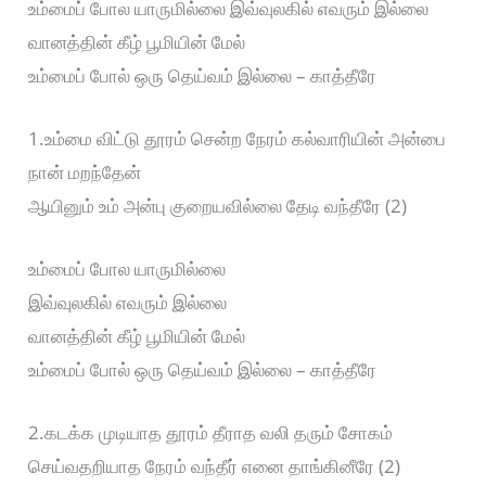
உம்மைப் போல யாருமில்லை இவ்வுலகில் எவரும் இல்லை
வானத்தின் கீழ் பூமியின் மேல்
உம்மைப் போல் ஒரு தெய்வம் இல்லை – காத்தீரே
1.உம்மை விட்டு தூரம் சென்ற நேரம் கல்வாரியின் அன்பை
நான் மறந்தேன்
ஆயினும் உம் அன்பு குறையவில்லை தேடி வந்தீரே (2)
உம்மைப் போல யாருமில்லை
இவ்வுலகில் எவரும் இல்லை
வானத்தின் கீழ் பூமியின் மேல்
உம்மைப் போல் ஒரு தெய்வம் இல்லை – காத்தீரே
2.கடக்க முடியாத தூரம் தீராத வலி தரும் சோகம்
செய்வதறியாத நேரம் வந்தீர் எனை தாங்கினீரே (2)