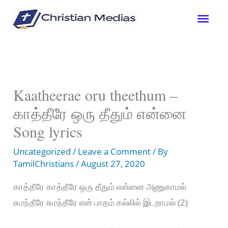
Skip
Mai
to
content
Men
Kaatheerae oru theethum –
காத்தீரே ஒரு தீதும் என்னை
Song lyrics
Uncategorized
/
Leave a Comment
/ By
TamilChristians
/
August 27, 2020
காத்தீரே காத்தீரே ஒரு தீதும் என்னை அணுகாமல்
சுமந்தீரே சுமந்தீரே என் பாதம் கல்லில் இடறாமல் (2)