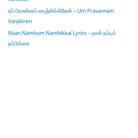
உம் பிரசன்னம் வாஞ்சிக்கிறேன் – Um Prasannam
Vanjikiren
Naan Nambum Nambikkai Lyrics – நான் நம்பும்
நம்பிக்கை