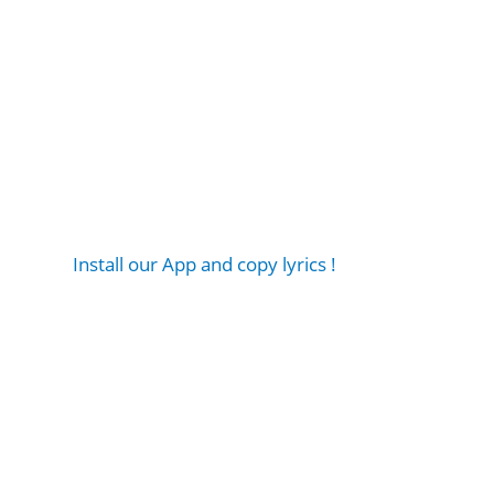
Install our App and copy lyrics !