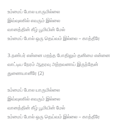
உம்மைப் போல யாருமில்லை
இவ்வுலகில் எவரும் இல்லை
வானத்தின் கீழ் பூமியின் மேல்
உம்மைப் போல் ஒரு தெய்வம் இல்லை – காத்தீரே
3.நண்பர் என்னை மறந்த போதிலும் தனிமை என்னை
வாட்டிய நேரம் ஆதரவு அற்றவனாய் இருந்தேன்
துணையானீரே (2)
உம்மைப் போல யாருமில்லை
இவ்வுலகில் எவரும் இல்லை
வானத்தின் கீழ் பூமியின் மேல்
உம்மைப் போல் ஒரு தெய்வம் இல்லை – காத்தீரே