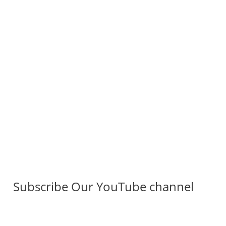
Subscribe Our YouTube channel