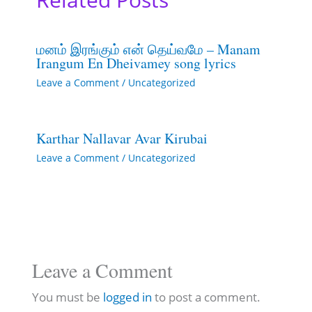
மனம் இரங்கும் என் தெய்வமே – Manam
Irangum En Dheivamey song lyrics
Leave a Comment
/
Uncategorized
Karthar Nallavar Avar Kirubai
Leave a Comment
/
Uncategorized
Leave a Comment
You must be
logged in
to post a comment.