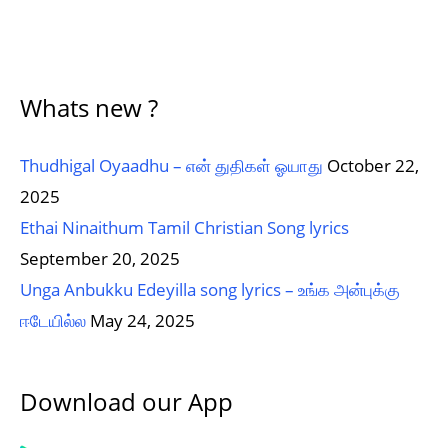
Whats new ?
Thudhigal Oyaadhu – என் துதிகள் ஓயாது
October 22,
2025
Ethai Ninaithum Tamil Christian Song lyrics
September 20, 2025
Unga Anbukku Edeyilla song lyrics – உங்க அன்புக்கு
ஈடேயில்ல
May 24, 2025
Download our App