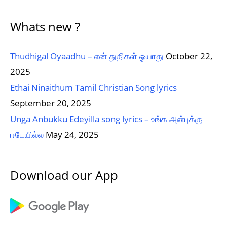
Whats new ?
Thudhigal Oyaadhu – என் துதிகள் ஓயாது
October 22,
2025
Ethai Ninaithum Tamil Christian Song lyrics
September 20, 2025
Unga Anbukku Edeyilla song lyrics – உங்க அன்புக்கு
ஈடேயில்ல
May 24, 2025
Download our App