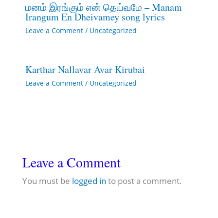
மனம் இரங்கும் என் தெய்வமே – Manam
Irangum En Dheivamey song lyrics
Leave a Comment
/
Uncategorized
Karthar Nallavar Avar Kirubai
Leave a Comment
/
Uncategorized
Leave a Comment
You must be
logged in
to post a comment.