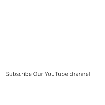
Subscribe Our YouTube channel