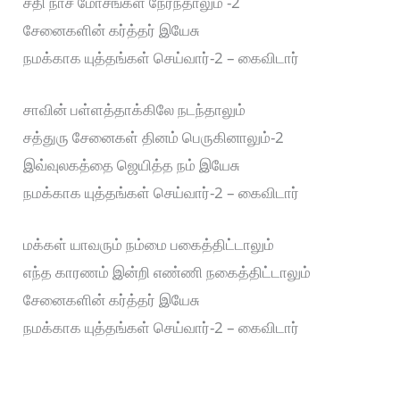
சதி நாச மோசங்கள் நேர்ந்தாலும் -2
சேனைகளின் கர்த்தர் இயேசு
நமக்காக யுத்தங்கள் செய்வார்-2 – கைவிடார்
சாவின் பள்ளத்தாக்கிலே நடந்தாலும்
சத்துரு சேனைகள் தினம் பெருகினாலும்-2
இவ்வுலகத்தை ஜெயித்த நம் இயேசு
நமக்காக யுத்தங்கள் செய்வார்-2 – கைவிடார்
மக்கள் யாவரும் நம்மை பகைத்திட்டாலும்
எந்த காரணம் இன்றி எண்ணி நகைத்திட்டாலும்
சேனைகளின் கர்த்தர் இயேசு
நமக்காக யுத்தங்கள் செய்வார்-2 – கைவிடார்