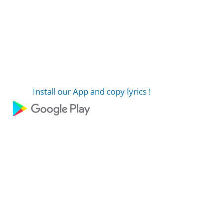
Install our App and copy lyrics !