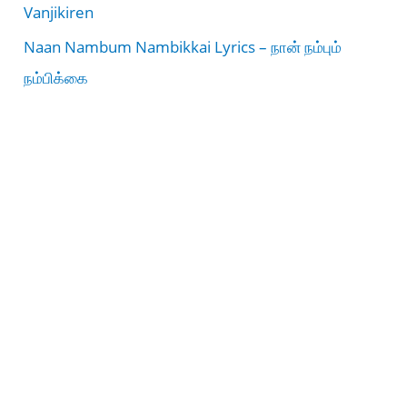
Vanjikiren
Naan Nambum Nambikkai Lyrics – நான் நம்பும்
நம்பிக்கை