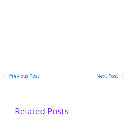
←
Previous Post
Next Post
→
Related Posts