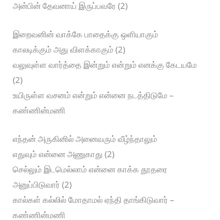
அன்பின் தேவனாய் இருப்பவரே (2)
இறைவனின் வாக்கே பாதைக்கு ஒளியாகும்
காலடிக்கும் அது விளக்காகும் (2)
வலுவுள்ள வார்த்தை இன்றும் என்றும் எனக்கு கேடயமே
(2)
உயிருள்ள வசனம் என்றும் என்னை நடத்திடுமே –
கண்ணின்மணி
எந்தன் அருகினில் அனைவரும் வீழ்ந்தாலும்
எதுவும் என்னை அணுகாது (2)
செல்லும் இடமெல்லாம் என்னை காக்க தூதரை
அனுப்பிடுவார் (2)
கால்கள் கல்லில் மோதாமல் ஏந்தி தாங்கிடுவார் –
கண்ணின்மணி