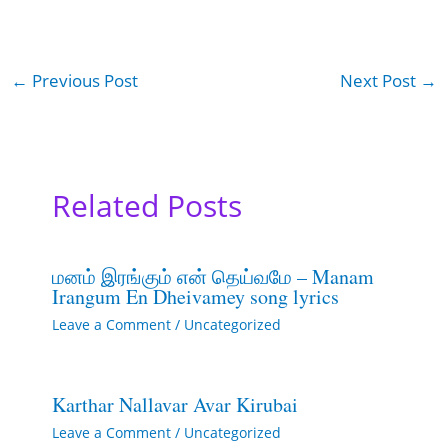
←
Previous Post
Next Post
→
Related Posts
மனம் இரங்கும் என் தெய்வமே – Manam
Irangum En Dheivamey song lyrics
Leave a Comment
/
Uncategorized
Karthar Nallavar Avar Kirubai
Leave a Comment
/
Uncategorized