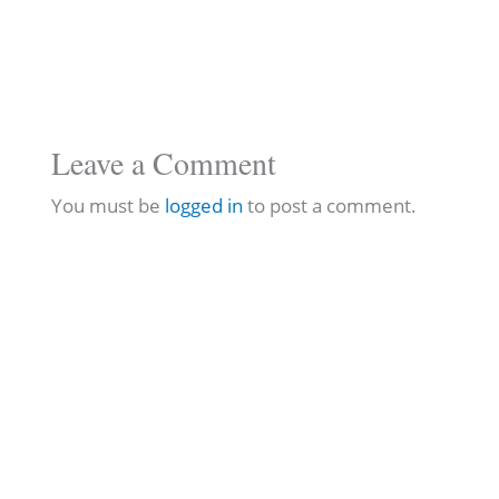
Leave a Comment
You must be
logged in
to post a comment.