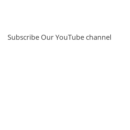
Subscribe Our YouTube channel