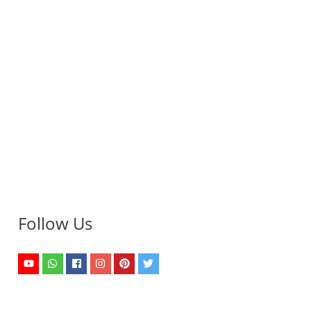
Follow Us