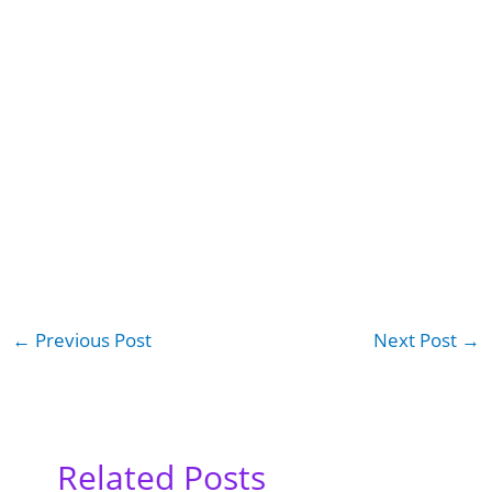
←
Previous Post
Next Post
→
Related Posts