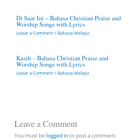
Di Saat Ini – Bahasa Christian Praise and
Worship Songs with Lyrics
Leave a Comment
/
Bahasa Melayu
Kasih – Bahasa Christian Praise and
Worship Songs with Lyrics
Leave a Comment
/
Bahasa Melayu
Leave a Comment
You must be
logged in
to post a comment.