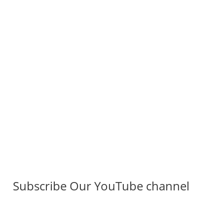
Subscribe Our YouTube channel