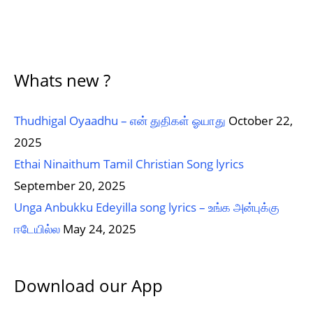
Whats new ?
Thudhigal Oyaadhu – என் துதிகள் ஓயாது
October 22,
2025
Ethai Ninaithum Tamil Christian Song lyrics
September 20, 2025
Unga Anbukku Edeyilla song lyrics – உங்க அன்புக்கு
ஈடேயில்ல
May 24, 2025
Download our App