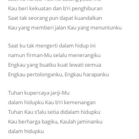
Kau beri kekuatan dan b’ri penghiburan
Saat tak seorang pun dapat kuandalkan
Kau yang memberi jalan Kau yang menuntunku
Saat ku tak mengerti dalam hidup ini
namun firman-Mu selalu menerangiku
Engkau yang buatku kuat lewati semua
Engkau pertolonganku, Engkau harapanku
Tuhan kupercaya janji-Mu
dalam hidupku Kau b’ri kemenangan
Tuhan Kau s’lalu setia didalam hidupku
Kau berharga bagiku, Kaulah jaminanku
dalam hidupku