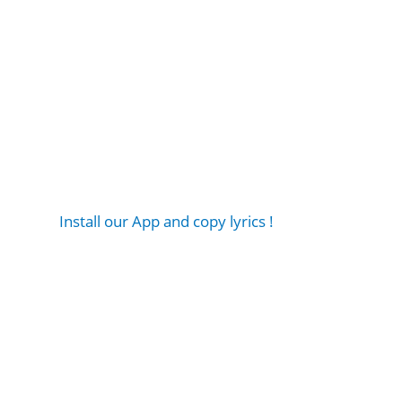
Install our App and copy lyrics !