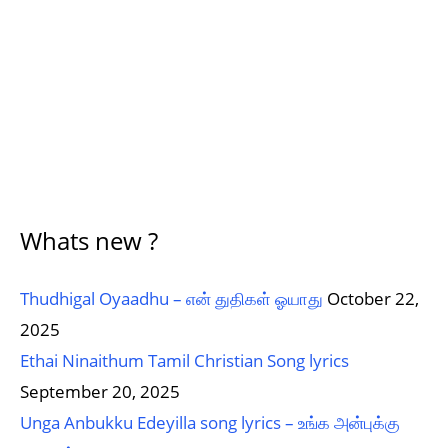
Whats new ?
Thudhigal Oyaadhu – என் துதிகள் ஓயாது
October 22,
2025
Ethai Ninaithum Tamil Christian Song lyrics
September 20, 2025
Unga Anbukku Edeyilla song lyrics – உங்க அன்புக்கு