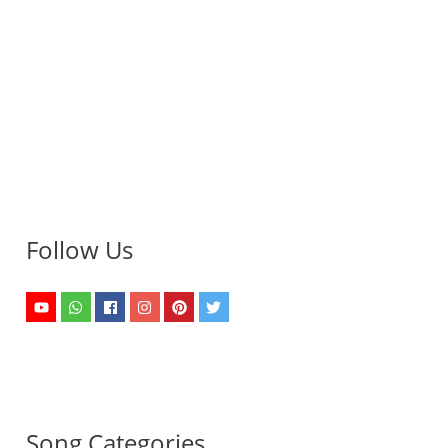
Follow Us
Song Categories