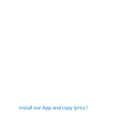
Install our App and copy lyrics !