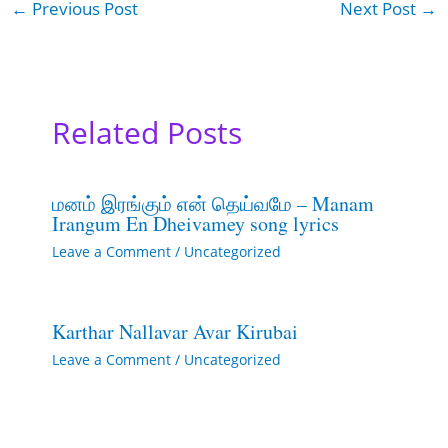
←
Previous Post
Next Post
→
Related Posts
மனம் இரங்கும் என் தெய்வமே – Manam
Irangum En Dheivamey song lyrics
Leave a Comment
/
Uncategorized
Karthar Nallavar Avar Kirubai
Leave a Comment
/
Uncategorized