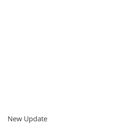
New Update