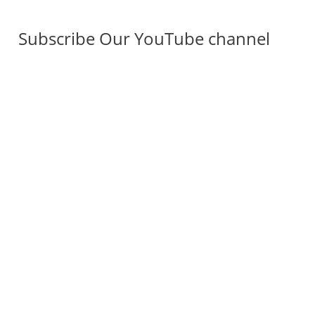
Subscribe Our YouTube channel