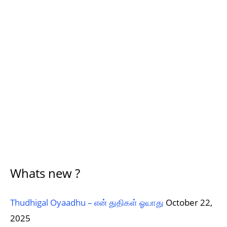
Whats new ?
Thudhigal Oyaadhu – என் துதிகள் ஓயாது
October 22,
2025