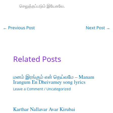
செலுத்தப்படும் இயேசுவே.
←
Previous Post
Next Post
→
Related Posts
மனம் இரங்கும் என் தெய்வமே – Manam
Irangum En Dheivamey song lyrics
Leave a Comment
/
Uncategorized
Karthar Nallavar Avar Kirubai