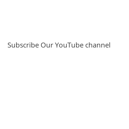
Subscribe Our YouTube channel