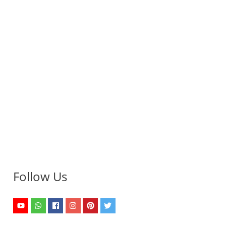
Follow Us