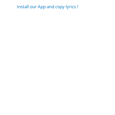
Install our App and copy lyrics !