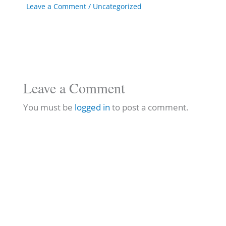
Leave a Comment
/
Uncategorized
Leave a Comment
You must be
logged in
to post a comment.