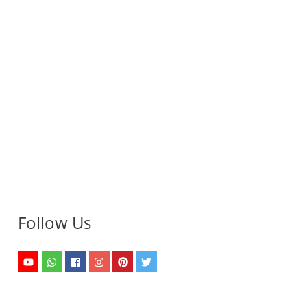
Follow Us