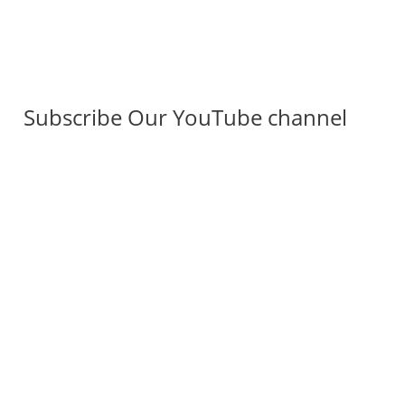
Subscribe Our YouTube channel