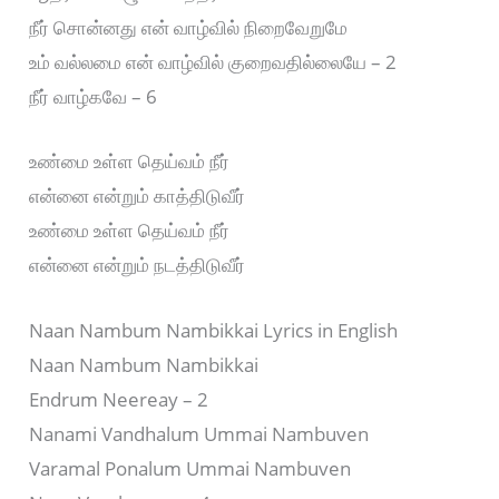
நீர் சொன்னது என் வாழ்வில் நிறைவேறுமே
உம் வல்லமை என் வாழ்வில் குறைவதில்லையே – 2
நீர் வாழ்கவே – 6
உண்மை உள்ள தெய்வம் நீர்
என்னை என்றும் காத்திடுவீர்
உண்மை உள்ள தெய்வம் நீர்
என்னை என்றும் நடத்திடுவீர்
Naan Nambum Nambikkai Lyrics in English
Naan Nambum Nambikkai
Endrum Neereay – 2
Nanami Vandhalum Ummai Nambuven
Varamal Ponalum Ummai Nambuven