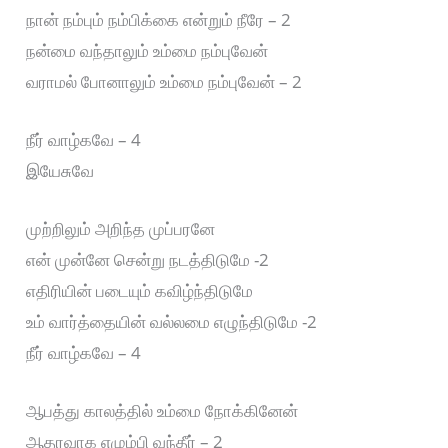
நான் நம்பும் நம்பிக்கை என்றும் நீரே – 2
நன்மை வந்தாலும் உம்மை நம்புவேன்
வராமல் போனாலும் உம்மை நம்புவேன் – 2
நீர் வாழ்கவே – 4
இயேசுவே
முற்றிலும் அறிந்த முப்பரனே
என் முன்னே சென்று நடத்திடுமே -2
எதிரியின் படையும் கவிழ்ந்திடுமே
உம் வார்த்தையின் வல்லமை எழுந்திடுமே -2
நீர் வாழ்கவே – 4
ஆபத்து காலத்தில் உம்மை நோக்கினேன்
ஆதரவாக எழும்பி வந்தீர் – 2