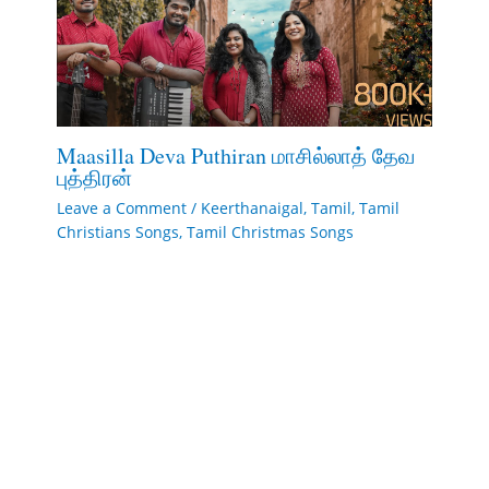
Maasilla Deva Puthiran மாசில்லாத் தேவ
புத்திரன்
Leave a Comment
/
Keerthanaigal
,
Tamil
,
Tamil
Christians Songs
,
Tamil Christmas Songs