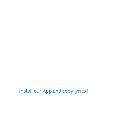
Install our App and copy lyrics !