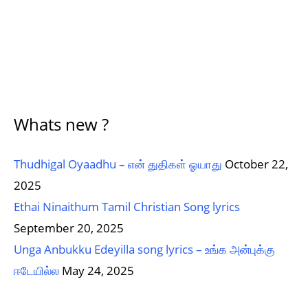
Whats new ?
Thudhigal Oyaadhu – என் துதிகள் ஓயாது
October 22,
2025
Ethai Ninaithum Tamil Christian Song lyrics
September 20, 2025
Unga Anbukku Edeyilla song lyrics – உங்க அன்புக்கு
ஈடேயில்ல
May 24, 2025