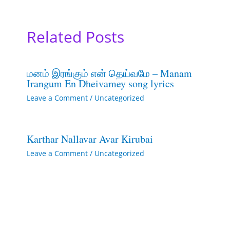
Related Posts
மனம் இரங்கும் என் தெய்வமே – Manam
Irangum En Dheivamey song lyrics
Leave a Comment
/
Uncategorized
Karthar Nallavar Avar Kirubai
Leave a Comment
/
Uncategorized