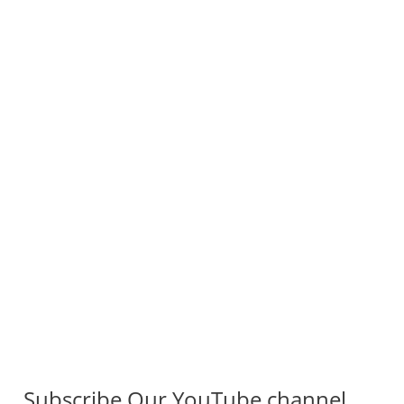
Subscribe Our YouTube channel