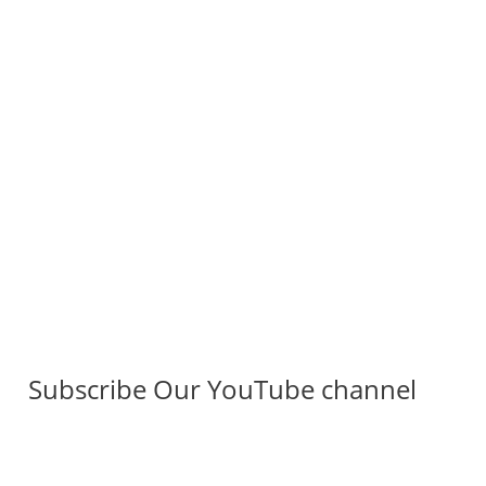
Subscribe Our YouTube channel