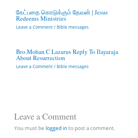
கேட்பதை கொடுக்கும் தேவன் | Jesus
Redeems Ministries
Leave a Comment
/
Bible messages
Bro.Mohan C Lazarus Reply To Ilayaraja
About Resurrection
Leave a Comment
/
Bible messages
Leave a Comment
You must be
logged in
to post a comment.