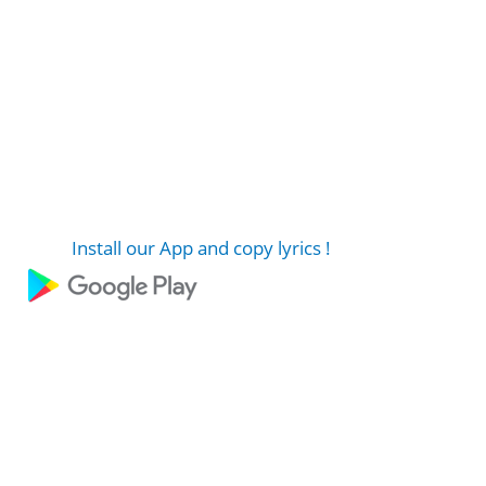
Install our App and copy lyrics !