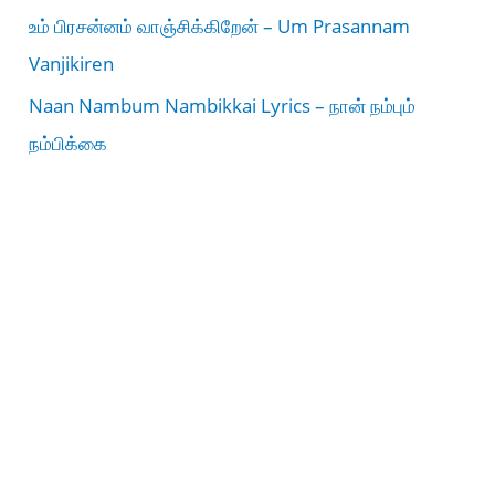
உம் பிரசன்னம் வாஞ்சிக்கிறேன் – Um Prasannam
Vanjikiren
Naan Nambum Nambikkai Lyrics – நான் நம்பும்
நம்பிக்கை