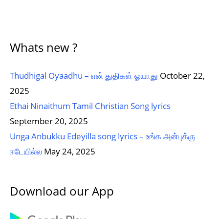
Whats new ?
Thudhigal Oyaadhu – என் துதிகள் ஓயாது
October 22,
2025
Ethai Ninaithum Tamil Christian Song lyrics
September 20, 2025
Unga Anbukku Edeyilla song lyrics – உங்க அன்புக்கு
ஈடேயில்ல
May 24, 2025
Download our App