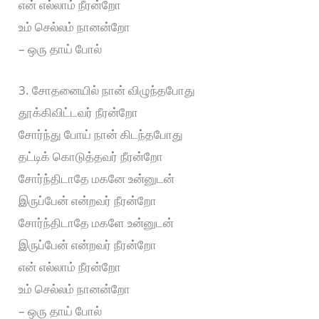
என் எல்லாம் நீரன்றோ
உம் செல்லம் நானன்றோ
– ஒரு தாய் போல்
3. சோதனையில் நான் விழுந்தபோது
தூக்கிவிட்டவர் நீரன்றோ
சோர்ந்து போய் நான் கிடந்தபோது
தட்டிக் கொடுத்தவர் நீரன்றோ
சோர்ந்திடாதே மகனே உன்னுடன்
இருப்பேன் என்றவர் நீரன்றோ
சோர்ந்திடாதே மகளே உன்னுடன்
இருப்பேன் என்றவர் நீரன்றோ
என் எல்லாம் நீரன்றோ
உம் செல்லம் நானன்றோ
– ஒரு தாய் போல்