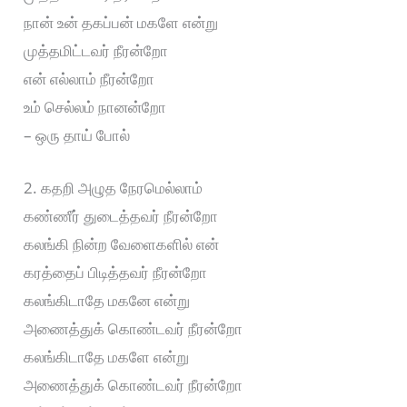
நான் உன் தகப்பன் மகளே என்று
முத்தமிட்டவர் நீரன்றோ
என் எல்லாம் நீரன்றோ
உம் செல்லம் நானன்றோ
– ஒரு தாய் போல்
2. கதறி அழுத நேரமெல்லாம்
கண்ணீர் துடைத்தவர் நீரன்றோ
கலங்கி நின்ற வேளைகளில் என்
கரத்தைப் பிடித்தவர் நீரன்றோ
கலங்கிடாதே மகனே என்று
அணைத்துக் கொண்டவர் நீரன்றோ
கலங்கிடாதே மகளே என்று
அணைத்துக் கொண்டவர் நீரன்றோ