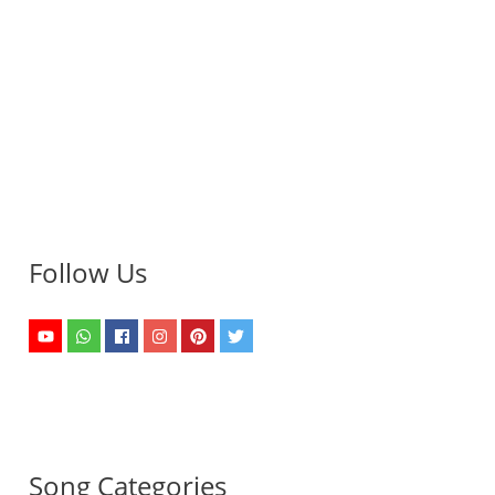
Follow Us
Song Categories