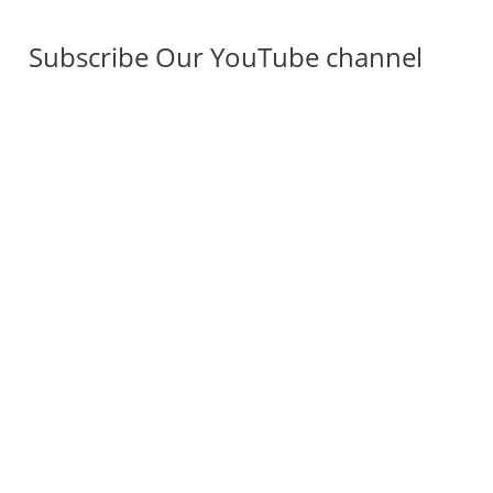
Subscribe Our YouTube channel