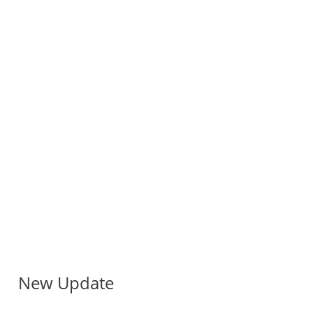
New Update