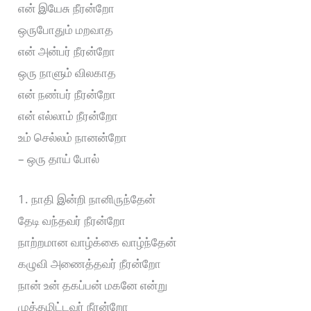
என் இயேசு நீரன்றோ
ஒருபோதும் மறவாத
என் அன்பர் நீரன்றோ
ஒரு நாளும் விலகாத
என் நண்பர் நீரன்றோ
என் எல்லாம் நீரன்றோ
உம் செல்லம் நானன்றோ
– ஒரு தாய் போல்
1. நாதி இன்றி நானிருந்தேன்
தேடி வந்தவர் நீரன்றோ
நாற்றமான வாழ்க்கை வாழ்ந்தேன்
கழுவி அணைத்தவர் நீரன்றோ
நான் உன் தகப்பன் மகனே என்று
முத்தமிட்டவர் நீரன்றோ