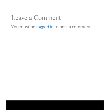
Leave a Comment
You must be
logged in
to post a comment.