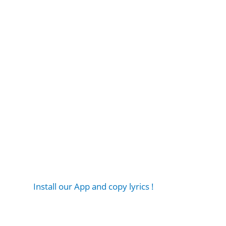
Install our App and copy lyrics !