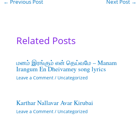
←
Previous Post
Next Post
→
Related Posts
மனம் இரங்கும் என் தெய்வமே – Manam
Irangum En Dheivamey song lyrics
Leave a Comment
/
Uncategorized
Karthar Nallavar Avar Kirubai
Leave a Comment
/
Uncategorized