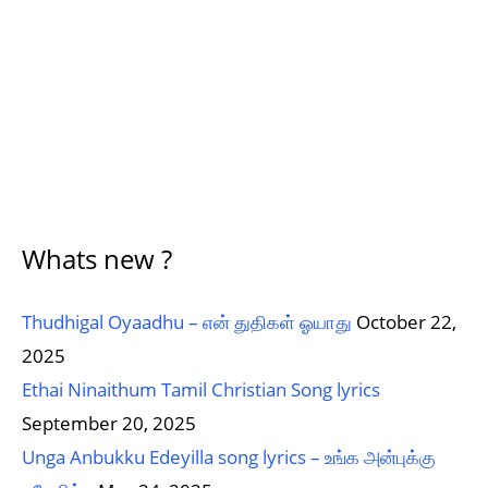
Whats new ?
Thudhigal Oyaadhu – என் துதிகள் ஓயாது
October 22,
2025
Ethai Ninaithum Tamil Christian Song lyrics
September 20, 2025
Unga Anbukku Edeyilla song lyrics – உங்க அன்புக்கு