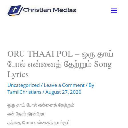
Skip
Mai
to
content
Men
ORU THAAI POL – ஒரு தாய்
போல் என்னைத் தேற்றும் Song
Lyrics
Uncategorized
/
Leave a Comment
/ By
TamilChristians
/
August 27, 2020
ஒரு தாய் போல் என்னைத் தேற்றும்
என் நேசர் நீரன்றோ
தந்தை போல என்னைத் தாங்கும்