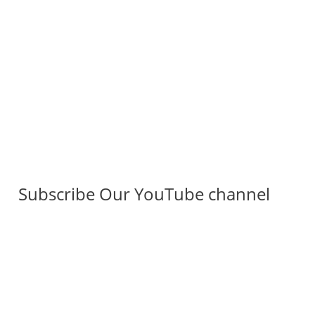
Subscribe Our YouTube channel