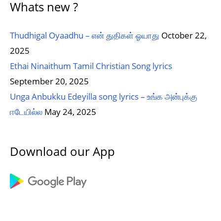
Whats new ?
Thudhigal Oyaadhu – என் துதிகள் ஓயாது
October 22,
2025
Ethai Ninaithum Tamil Christian Song lyrics
September 20, 2025
Unga Anbukku Edeyilla song lyrics – உங்க அன்புக்கு
ஈடேயில்ல
May 24, 2025
Download our App