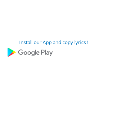
Install our App and copy lyrics !