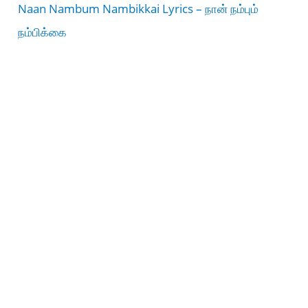
Naan Nambum Nambikkai Lyrics – நான் நம்பும்
நம்பிக்கை