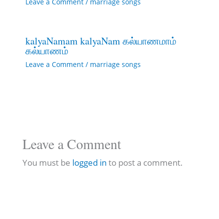
Leave a Comment
/
marriage songs
kalyaNamam kalyaNam கல்யாணமாம்
கல்யாணம்
Leave a Comment
/
marriage songs
Leave a Comment
You must be
logged in
to post a comment.