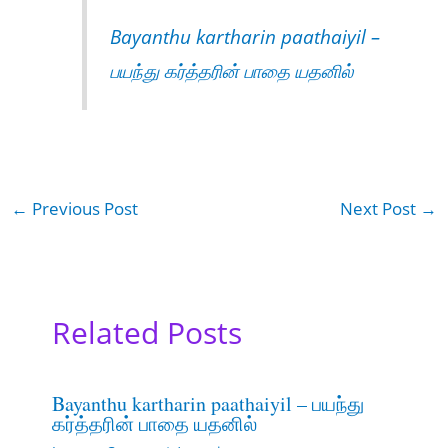
Bayanthu kartharin paathaiyil –
பயந்து கர்த்தரின் பாதை யதனில்
←
Previous Post
Next Post
→
Related Posts
Bayanthu kartharin paathaiyil – பயந்து
கர்த்தரின் பாதை யதனில்