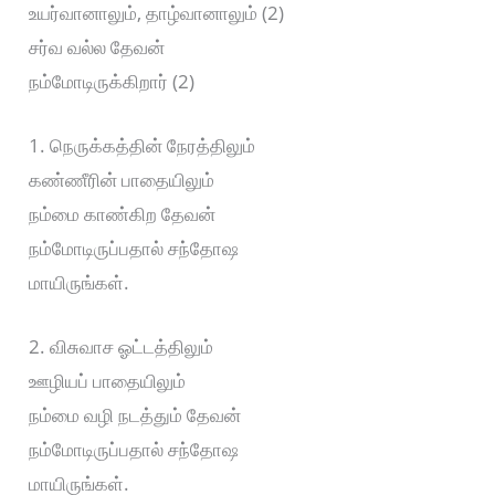
உயர்வானாலும், தாழ்வானாலும் (2)
சர்வ வல்ல தேவன்
நம்மோடிருக்கிறார் (2)
1. நெருக்கத்தின் நேரத்திலும்
கண்ணீரின் பாதையிலும்
நம்மை காண்கிற தேவன்
நம்மோடிருப்பதால் சந்தோஷ
மாயிருங்கள்.
2. விசுவாச ஓட்டத்திலும்
ஊழியப் பாதையிலும்
நம்மை வழி நடத்தும் தேவன்
நம்மோடிருப்பதால் சந்தோஷ
மாயிருங்கள்.