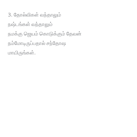
3. தோல்விகள் வந்தாலும்
நஷ்டங்கள் வந்தாலும்
நமக்கு ஜெயம் கொடுக்கும் தேவன்
நம்மோடிருப்பதால் சந்தோஷ
மாயிருங்கள்.