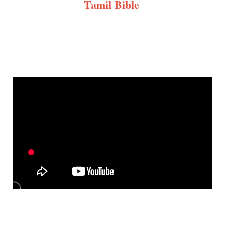
Tamil Bible