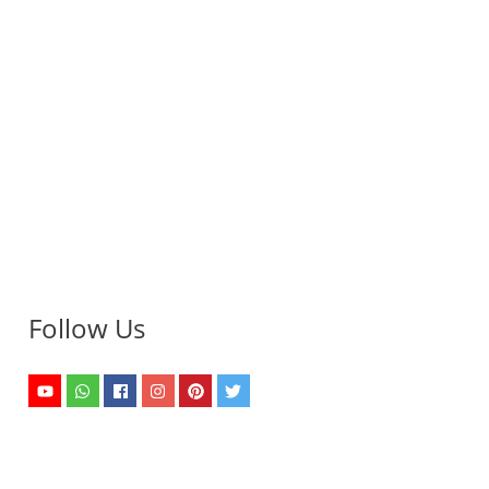
Follow Us