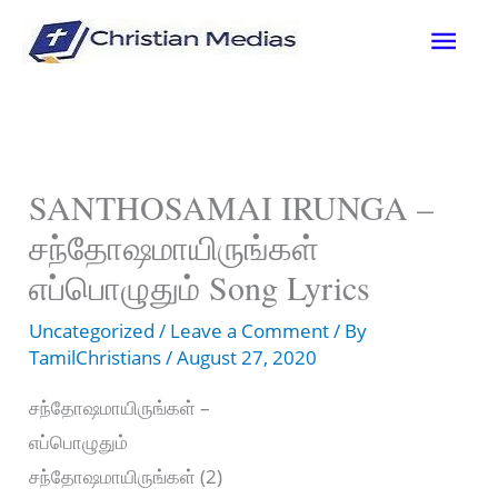
Skip
Mai
to
content
Men
SANTHOSAMAI IRUNGA –
சந்தோஷமாயிருங்கள்
எப்பொழுதும் Song Lyrics
Uncategorized
/
Leave a Comment
/ By
TamilChristians
/
August 27, 2020
சந்தோஷமாயிருங்கள் –
எப்பொழுதும்
சந்தோஷமாயிருங்கள் (2)