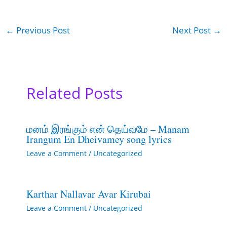
←
Previous Post
Next Post
→
Related Posts
மனம் இரங்கும் என் தெய்வமே – Manam
Irangum En Dheivamey song lyrics
Leave a Comment
/
Uncategorized
Karthar Nallavar Avar Kirubai
Leave a Comment
/
Uncategorized