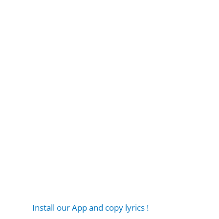
Install our App and copy lyrics !