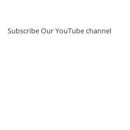
Subscribe Our YouTube channel