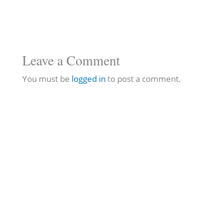
Leave a Comment
You must be
logged in
to post a comment.