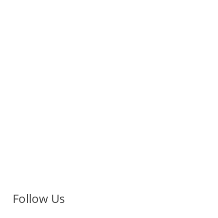
Follow Us