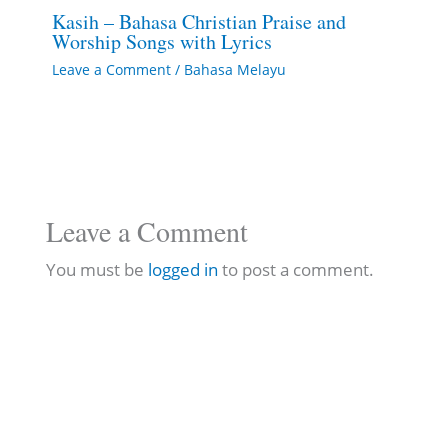
Kasih – Bahasa Christian Praise and
Worship Songs with Lyrics
Leave a Comment
/
Bahasa Melayu
Leave a Comment
You must be
logged in
to post a comment.