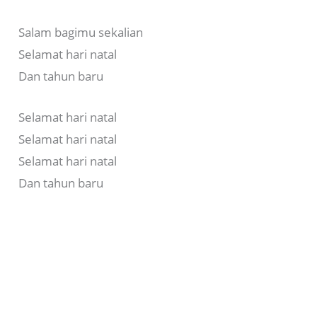
Salam bagimu sekalian
Selamat hari natal
Dan tahun baru
Selamat hari natal
Selamat hari natal
Selamat hari natal
Dan tahun baru