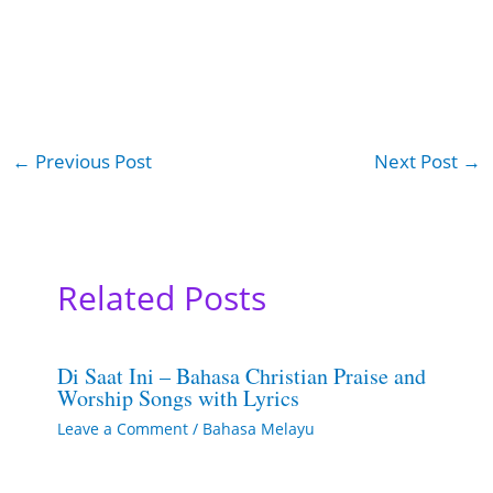
←
Previous Post
Next Post
→
Related Posts
Di Saat Ini – Bahasa Christian Praise and
Worship Songs with Lyrics
Leave a Comment
/
Bahasa Melayu