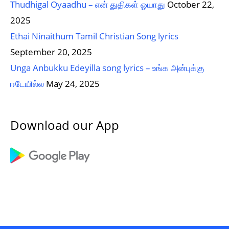
Thudhigal Oyaadhu – என் துதிகள் ஓயாது
October 22,
2025
Ethai Ninaithum Tamil Christian Song lyrics
September 20, 2025
Unga Anbukku Edeyilla song lyrics – உங்க அன்புக்கு
ஈடேயில்ல
May 24, 2025
Download our App