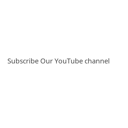
Subscribe Our YouTube channel