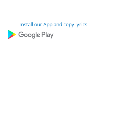
Install our App and copy lyrics !