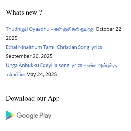
Whats new ?
Thudhigal Oyaadhu – என் துதிகள் ஓயாது
October 22,
2025
Ethai Ninaithum Tamil Christian Song lyrics
September 20, 2025
Unga Anbukku Edeyilla song lyrics – உங்க அன்புக்கு
ஈடேயில்ல
May 24, 2025
Download our App