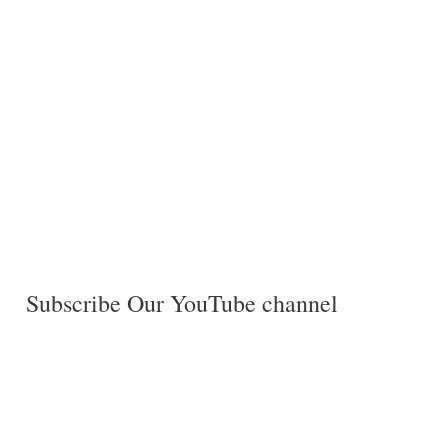
Subscribe Our YouTube channel