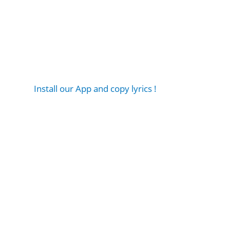
Install our App and copy lyrics !