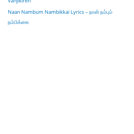
Vanjikiren
Naan Nambum Nambikkai Lyrics – நான் நம்பும்
நம்பிக்கை