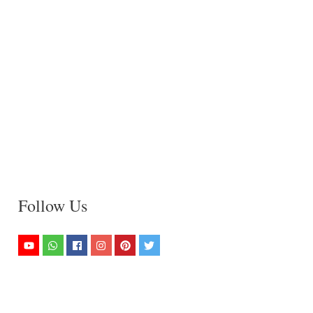
Follow Us