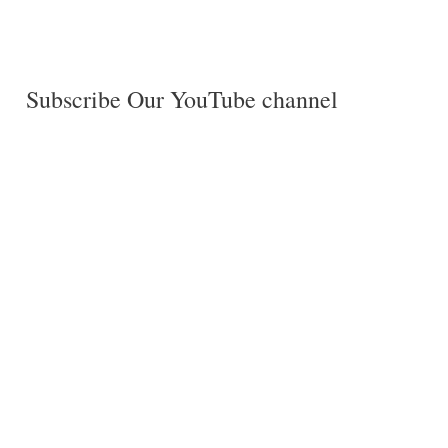
Subscribe Our YouTube channel