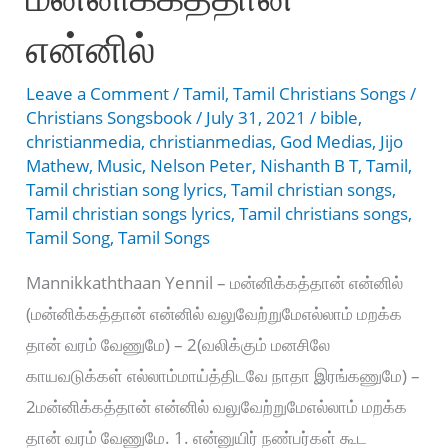
என்னில்
Leave a Comment
/
Tamil
,
Tamil Christians Songs
/
Christians Songsbook
/
July 31, 2021
/
bible
,
christianmedia
,
christianmedias
,
God Medias
,
Jijo
Mathew
,
Music
,
Nelson Peter
,
Nishanth B T
,
Tamil
,
Tamil christian song lyrics
,
Tamil christian songs
,
Tamil christian songs lyrics
,
Tamil christians songs
,
Tamil Song
,
Tamil Songs
Mannikkaththaan Yennil – மன்னிக்கத்தான் என்னில்
(மன்னிக்கத்தான் என்னில் வலுவேற்றுமேஎல்லாம் மறக்க
தான் வரம் வேணுமே) – 2(வலிக்கும் மனசிலே
காயவடுக்கள் எல்லாம்மாய்த்திடவே நாதா இரங்கணுமே) –
2மன்னிக்கத்தான் என்னில் வலுவேற்றுமேஎல்லாம் மறக்க
தான் வரம் வேணுமே. 1. என்னுயிர் நண்பர்கள் கூட