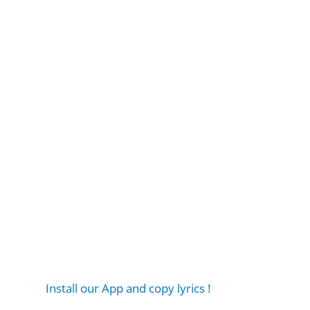
Install our App and copy lyrics !