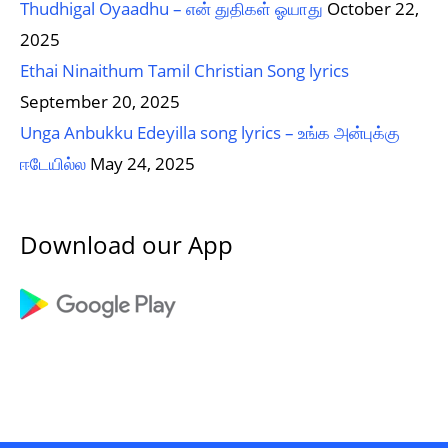
Thudhigal Oyaadhu – என் துதிகள் ஓயாது
October 22,
2025
Ethai Ninaithum Tamil Christian Song lyrics
September 20, 2025
Unga Anbukku Edeyilla song lyrics – உங்க அன்புக்கு
ஈடேயில்ல
May 24, 2025
Download our App