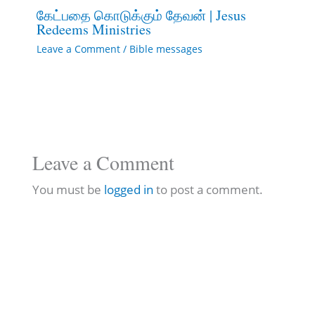
கேட்பதை கொடுக்கும் தேவன் | Jesus
Redeems Ministries
Leave a Comment
/
Bible messages
Leave a Comment
You must be
logged in
to post a comment.