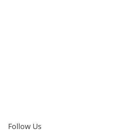
Follow Us