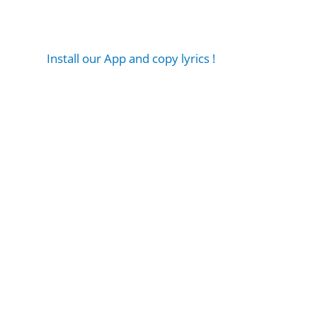
Install our App and copy lyrics !