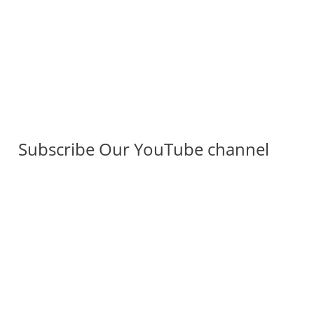
Subscribe Our YouTube channel