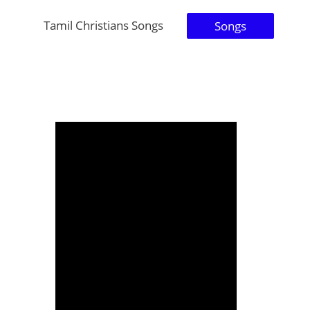
Tamil Christians Songs
Songs