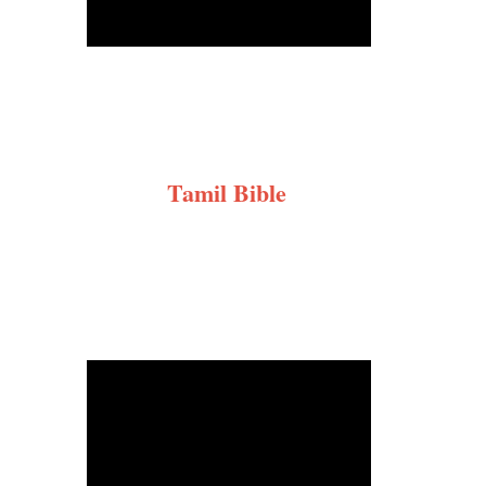
Tamil Bible