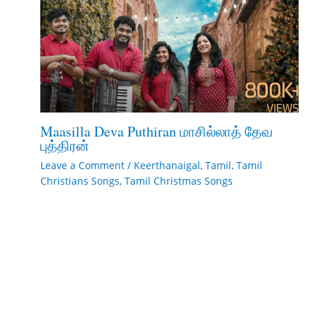
Maasilla Deva Puthiran மாசில்லாத் தேவ
புத்திரன்
Leave a Comment
/
Keerthanaigal
,
Tamil
,
Tamil
Christians Songs
,
Tamil Christmas Songs