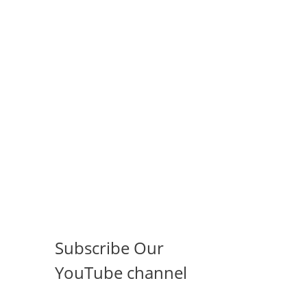
Subscribe Our
YouTube channel