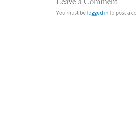
Leave a Comment
You must be
logged in
to post a 