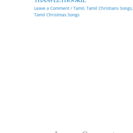
Leave a Comment
/
Tamil
,
Tamil Christians Songs
,
Tamil Christmas Songs