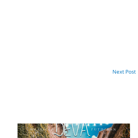
Next Post