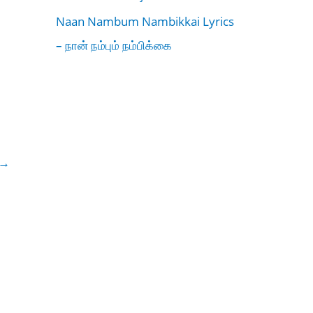
Naan Nambum Nambikkai Lyrics
– நான் நம்பும் நம்பிக்கை
→