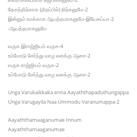
தேசத்திற்காக (திறப்பில்) நிற்கனுமே-2
இன்னும் உமக்காக ஆயத்தமாகனுமே-இயேசய்யா-2
-ஆயத்தமாகனுமே
வருக இராஜ்ஜியம் வருக-4
உம்மோடு சேர்ந்து வாழ எனக்கு ஆசை-2
வருக ராஜ்ஜியம் வருக-2
உம்மோடு சேர்ந்து வாழ எனக்கு ஆசை-2
Unga Varukaikkaka enna Aayaththapaduthungappa
Unga Varugayila Naa Ummodu Varanumappa-2
Aayaththamaaganumae Innum
Aayaththamaaganumae