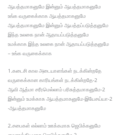
ஆயத்தமாகனுமே இன்னும் ஆயத்தமாகனுமே
உங்க வருகைக்காக ஆயத்தமாகனுமே
ஆயத்தமாகனுமே இன்னும் ஆயத்தப்படுத்தனுமே
இந்த உலகை நான் ஆதாயப்படுத்தனுமே
உமக்காக இந்த உலகை நான் ஆதாயப்படுத்தனுமே
– உங்க வருகைக்காக
1.கடைசி கால அடையாளங்கள் நடக்கின்றதே
வருகைக்கான காரியங்கள் நடக்கின்றதே-2
ஆவி ஆத்மா சரீரமெல்லாம் பரிசுத்தமாகனுமே-2
இன்னும் உமக்காக ஆயத்தமாகனுமே-இயேசய்யா-2
-ஆயத்தமாகனுமே
2.சபைகள் எல்லாம் ஊக்கமாக ஜெபிக்கனுமே
வைராக்கியமாக ஜெபிக்கனுமே-2