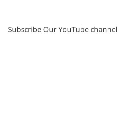
Subscribe Our YouTube channel