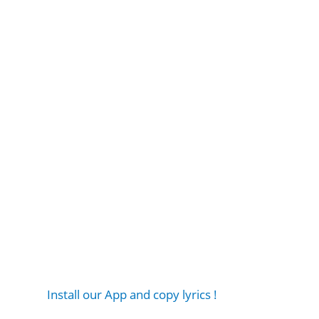
Install our App and copy lyrics !