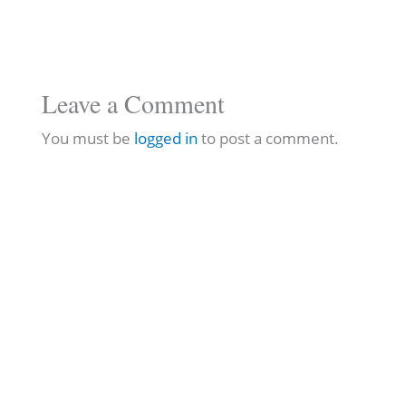
Leave a Comment
You must be
logged in
to post a comment.