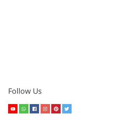
Follow Us