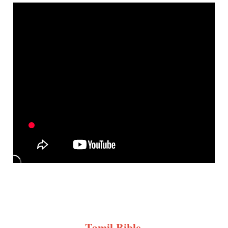
Tamil Bible