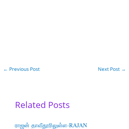
←
Previous Post
Next Post
→
Related Posts
ராஜன் தாவீதூரிலுள்ள-RAJAN