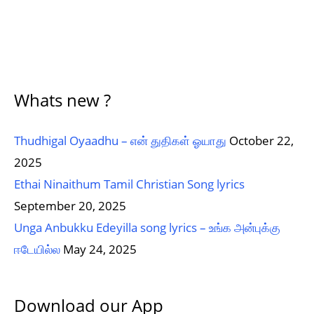
Whats new ?
Thudhigal Oyaadhu – என் துதிகள் ஓயாது
October 22,
2025
Ethai Ninaithum Tamil Christian Song lyrics
September 20, 2025
Unga Anbukku Edeyilla song lyrics – உங்க அன்புக்கு
ஈடேயில்ல
May 24, 2025
Download our App