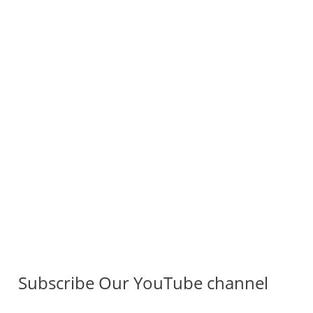
Subscribe Our YouTube channel