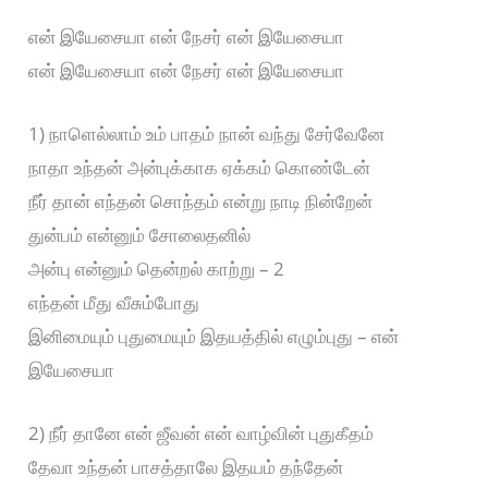
என் இயேசையா என் நேசர் என் இயேசையா
என் இயேசையா என் நேசர் என் இயேசையா
1) நாளெல்லாம் உம் பாதம் நான் வந்து சேர்வேனே
நாதா உந்தன் அன்புக்காக ஏக்கம் கொண்டேன்
நீர் தான் எந்தன் சொந்தம் என்று நாடி நின்றேன்
துன்பம் என்னும் சோலைதனில்
அன்பு என்னும் தென்றல் காற்று – 2
எந்தன் மீது வீசும்போது
இனிமையும் புதுமையும் இதயத்தில் எழும்புது – என்
இயேசையா
2) நீர் தானே என் ஜீவன் என் வாழ்வின் புதுகீதம்
தேவா உந்தன் பாசத்தாலே இதயம் தந்தேன்