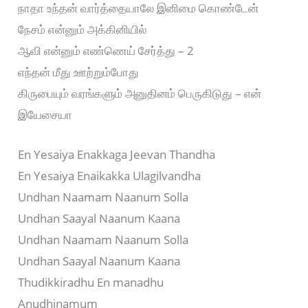
நாதா உந்தன் வார்த்தையாலே இனிமை கொண்டேன்
நேசம் என்னும் அக்கினியில்
ஆவி என்னும் எண்ணெய் சேர்த்து – 2
எந்தன் மீது ஊற்றும்போது
கிருபையும் வரங்களும் அனுதினம் பெருகிடுது – என்
இயேசையா
En Yesaiya Enakkaga Jeevan Thandha
En Yesaiya Enaikakka Ulagilvandha
Undhan Naamam Naanum Solla
Undhan Saayal Naanum Kaana
Undhan Naamam Naanum Solla
Undhan Saayal Naanum Kaana
Thudikkiradhu En manadhu
Anudhinamum