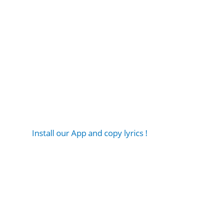
Install our App and copy lyrics !